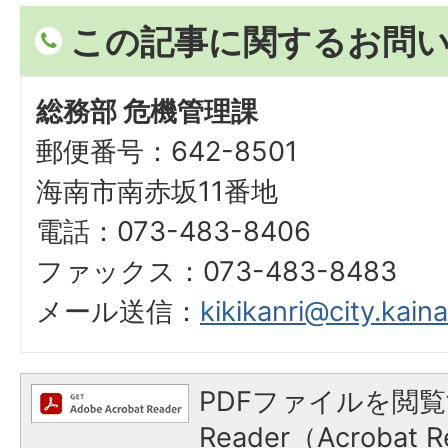
この記事に関するお問
総務部 危機管理課
郵便番号：642-8501
海南市南赤坂11番地
電話：073-483-8406
ファックス：073-483-8483
メール送信：
kikikanri@city.kaina
PDFファイルを閲覧
Reader（Acroba