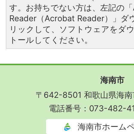
す。お持ちでない方は、左記の「A
Reader（Acrobat Reade
リックして、ソフトウェアをダ
トールしてください。
海南市
〒642-8501 和歌山県海
電話番号：073-482-4
海南市ホーム