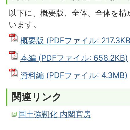
以下に、概要版、全体、全体を構
います。
概要版 (PDFファイル: 217.3KB
本編 (PDFファイル: 658.2KB)
資料編 (PDFファイル: 4.3MB)
関連リンク
国土強靭化 内閣官房