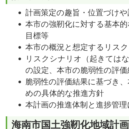
計画策定の趣旨・位置づけや
本市の強靭化に対する基本的
目標等
本市の概況と想定するリスク
リスクシナリオ（起きてはな
の設定、本市の脆弱性の評価
脆弱性の評価結果に基づき、
めの具体的な推進方針
本計画の推進体制と進捗管理
海南市国土強靭化地域計画