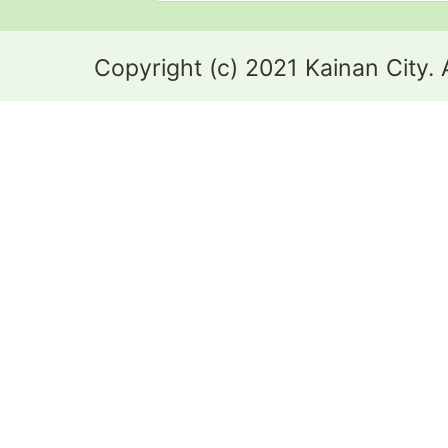
Copyright (c) 2021 Kainan City. 