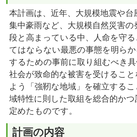
本計画は、近年、大規模地震や台
集中豪雨など、大規模自然災害の
段と高まっている中、人命を守る
てはならない最悪の事態を明らか
するための事前に取り組むべき具
社会が致命的な被害を受けること
よう「強靭な地域」を確立するこ
域特性に則した取組を総合的かつ
定めたものです。
計画の内容