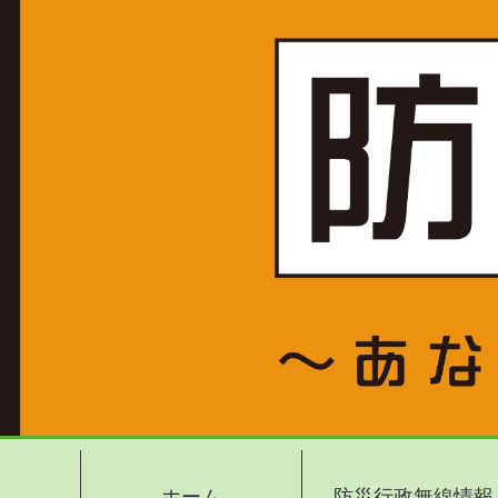
ホーム
防災行政無線情報