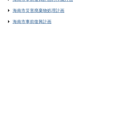
海南市災害廃棄物処理計画
海南市事前復興計画