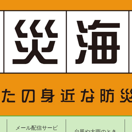
メール配信サービ
台風や大雨のとき