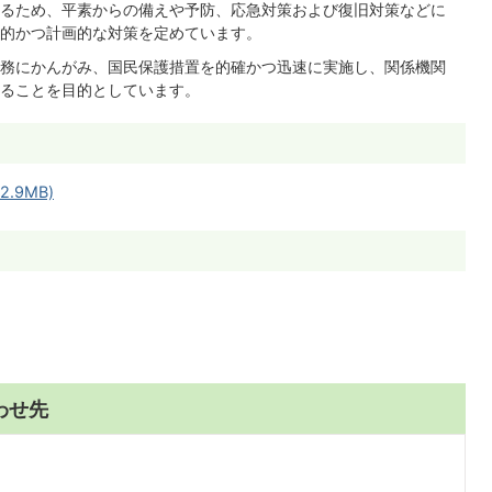
るため、平素からの備えや予防、応急対策および復旧対策などに
的かつ計画的な対策を定めています。
務にかんがみ、国民保護措置を的確かつ迅速に実施し、関係機関
ることを目的としています。
.9MB)
わせ先