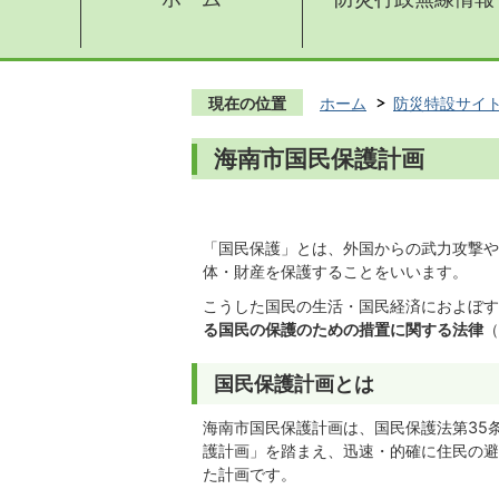
現在の位置
ホーム
防災特設サイ
海南市国民保護計画
「国民保護」とは、外国からの武力攻撃や
体・財産を保護することをいいます。
こうした国民の生活・国民経済におよぼす
る国民の保護のための措置に関する法律
（
国民保護計画とは
海南市国民保護計画は、国民保護法第35
護計画」を踏まえ、迅速・的確に住民の避
た計画です。