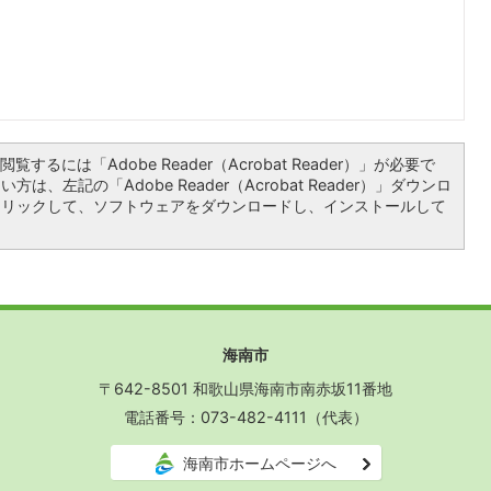
覧するには「Adobe Reader（Acrobat Reader）」が必要で
は、左記の「Adobe Reader（Acrobat Reader）」ダウンロ
クリックして、ソフトウェアをダウンロードし、インストールして
海南市
〒642-8501 和歌山県海南市南赤坂11番地
電話番号：073-482-4111（代表）
海南市ホームページへ