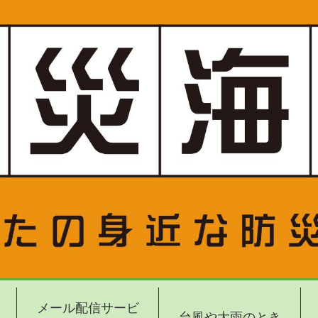
メール配信サービ
台風や大雨のとき