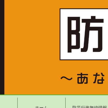
ホーム
防災行政無線情報