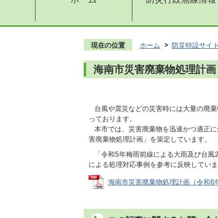
現在の位置
ホーム
防災特設サイ
海南市災害廃棄物処理計画
台風や震災などの災害時には大量の廃棄
っております。
本市では、災害廃棄物を迅速かつ適正に
害廃棄物処理計画」を策定しています。
「令和5年梅雨前線による大雨及び台風
による処理対応事例を参考に反映していま
海南市災害廃棄物処理計画（令和6年7月