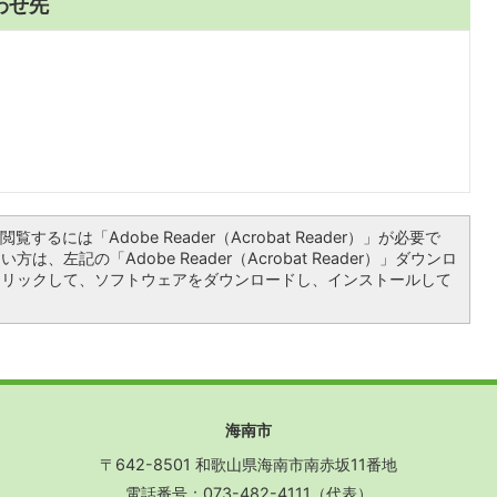
わせ先
覧するには「Adobe Reader（Acrobat Reader）」が必要で
は、左記の「Adobe Reader（Acrobat Reader）」ダウンロ
クリックして、ソフトウェアをダウンロードし、インストールして
海南市
〒642-8501 和歌山県海南市南赤坂11番地
電話番号：073-482-4111（代表）