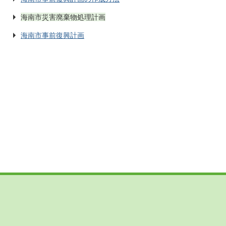
海南市災害廃棄物処理計画
海南市事前復興計画