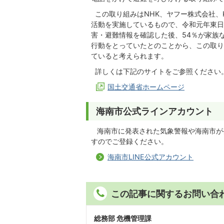
この取り組みはNHK、ヤフー株式会社、K
活動を実施しているもので、令和元年東日
害・避難情報を確認した後、54％が家族
行動をとっていたとのことから、この取り
ていると考えられます。
詳しくは下記のサイトをご参照ください
国土交通省ホームページ
海南市公式ラインアカウント
海南市に発表された気象警報や海南市が発
すのでご登録ください。
海南市LINE公式アカウント
この記事に関するお問い合
総務部 危機管理課