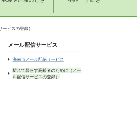
サービスの登録）
メール配信サービス
海南市メール配信サービス
離れて暮らす高齢者のために（メー
ル配信サービスの登録）