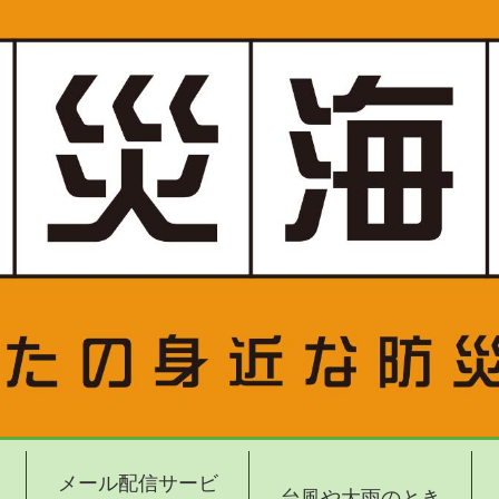
メール配信サービ
台風や大雨のとき