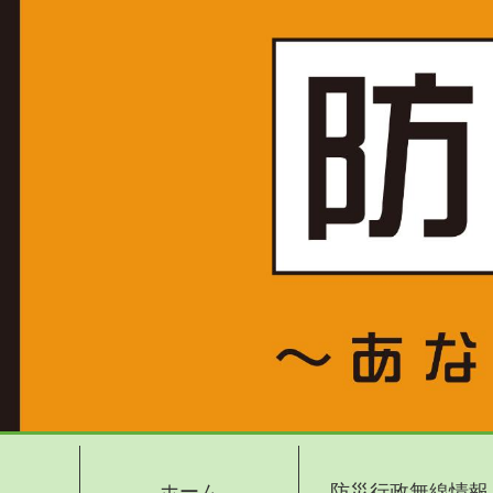
ホーム
防災行政無線情報