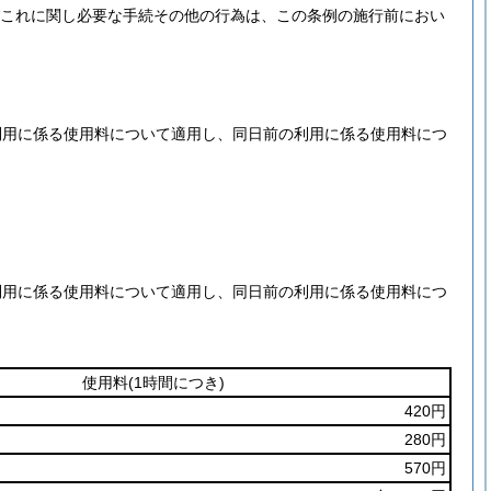
びこれに関し必要な手続その他の行為は、この条例の施行前におい
利用に係る使用料について適用し、同日前の利用に係る使用料につ
。
利用に係る使用料について適用し、同日前の利用に係る使用料につ
使用料
(1時間につき)
420円
280円
570円