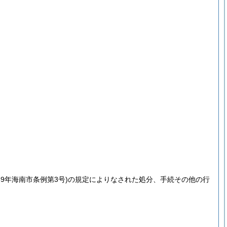
59年海南市条例第3号)
の規定によりなされた処分、手続その他の行