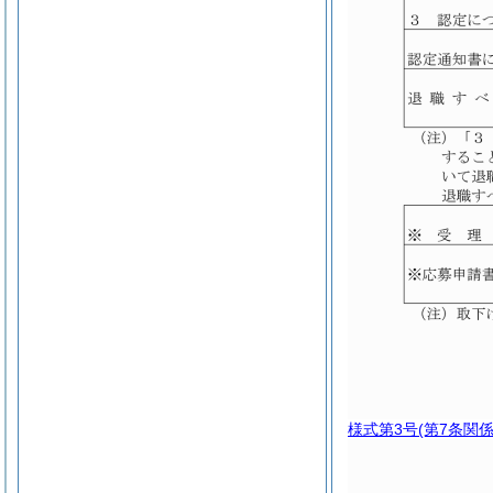
様式第3号
(第7条関係