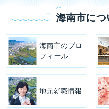
海南市につ
海南市のプロ
フィール
地元就職情報