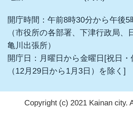
開庁時間：午前8時30分から午後5
（市役所の各部署、下津行政局、
亀川出張所）
開庁日：月曜日から金曜日[祝日
（12月29日から1月3日）を除く]
Copyright (c) 2021 Kainan city. 