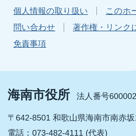
個人情報の取り扱い
このホ
問い合わせ
著作権・リンク
免責事項
海南市役所
法人番号600002
〒642-8501 和歌山県海南市南赤坂
電話：073-482-4111 (代表)