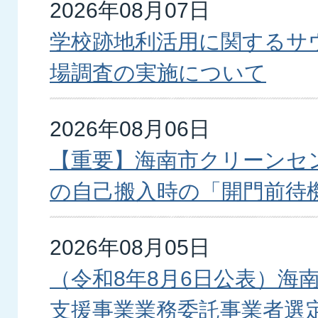
新
2026年08月07日
着
学校跡地利活用に関するサ
場調査の実施について
2026年08月06日
【重要】海南市クリーンセ
の自己搬入時の「開門前待
2026年08月05日
（令和8年8月6日公表）海
支援事業業務委託事業者選