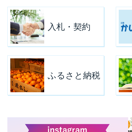
入札・契約
ふるさと納税
1