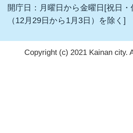
開庁日：月曜日から金曜日[祝日
（12月29日から1月3日）を除く]
Copyright (c) 2021 Kainan city. 