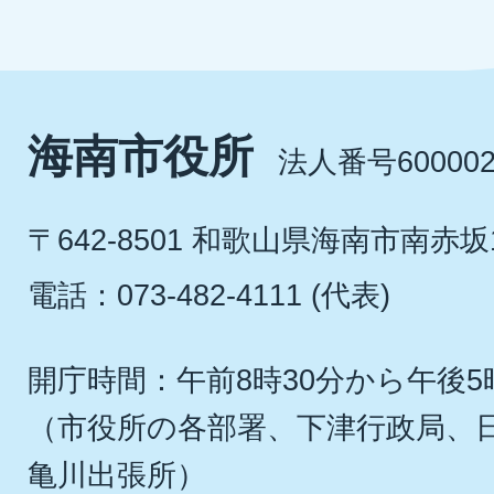
海南市役所
法人番号600002
〒642-8501 和歌山県海南市南赤坂
電話：073-482-4111 (代表)
開庁時間：午前8時30分から午後5
（市役所の各部署、下津行政局、
亀川出張所）