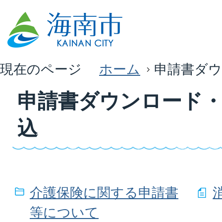
現在のページ
ホーム
申請書ダウ
申請書ダウンロード
込
介護保険に関する申請書
等について