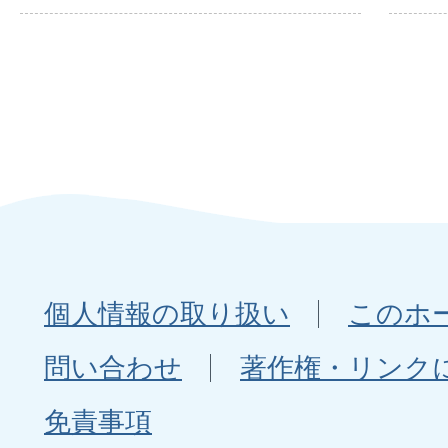
個人情報の取り扱い
このホ
問い合わせ
著作権・リンク
免責事項