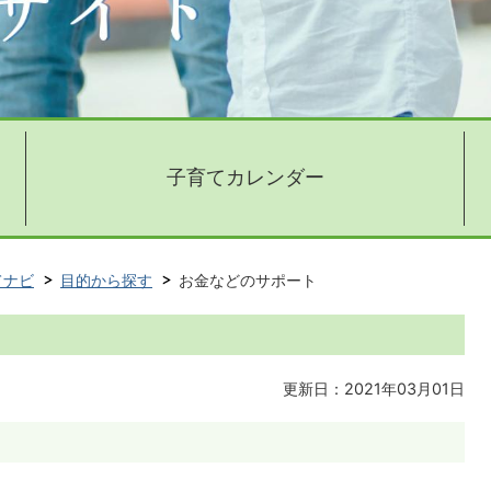
子育てカレンダー
てナビ
目的から探す
お金などのサポート
更新日：2021年03月01日