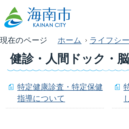
現在のページ
ホーム
ライフシ
健診・人間ドック・
特定健康診査・特定保健
指導について