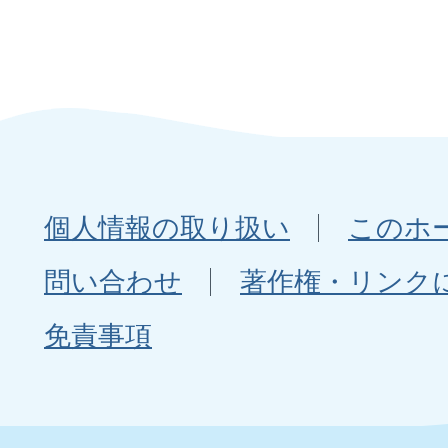
個人情報の取り扱い
このホ
問い合わせ
著作権・リンク
免責事項