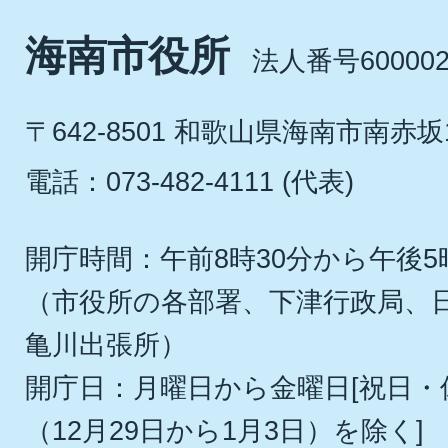
海南市役所
法人番号600002
〒642-8501 和歌山県海南市南赤坂
電話：073-482-4111 (代表)
開庁時間：午前8時30分から午後5
（市役所の各部署、下津行政局、
亀川出張所）
開庁日：月曜日から金曜日[祝日
（12月29日から1月3日）を除く]