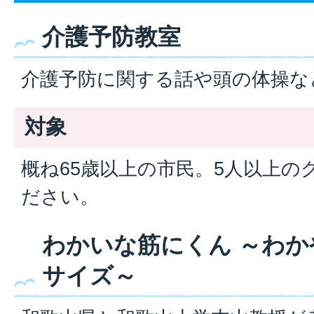
介護予防教室
介護予防に関する話や頭の体操な
対象
概ね65歳以上の市民。5人以上の
ださい。
わかいな筋にくん ～わ
サイズ～