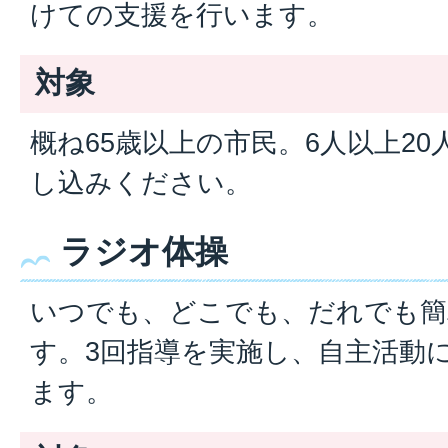
けての支援を行います。
対象
概ね65歳以上の市民。6人以上2
し込みください。
ラジオ体操
いつでも、どこでも、だれでも簡
す。3回指導を実施し、自主活動
ます。