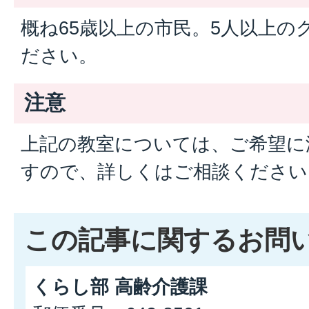
概ね65歳以上の市民。5人以上の
ださい。
注意
上記の教室については、ご希望に
すので、詳しくはご相談ください
この記事に関するお問
くらし部 高齢介護課