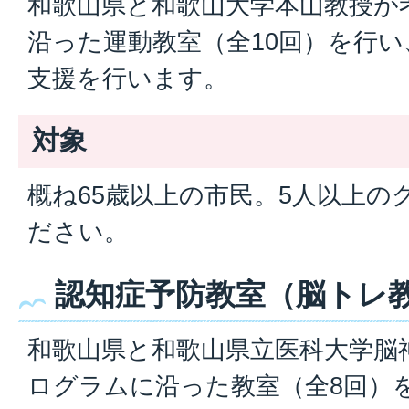
和歌山県と和歌山大学本山教授が
沿った運動教室（全10回）を行
支援を行います。
対象
概ね65歳以上の市民。5人以上の
ださい。
認知症予防教室（脳トレ
和歌山県と和歌山県立医科大学脳
ログラムに沿った教室（全8回）