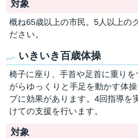
対象
概ね65歳以上の市民。5人以上の
ださい。
いきいき百歳体操
椅子に座り、手首や足首に重りを
がらゆっくりと手足を動かす体操
プに効果があります。4回指導を
けての支援を行います。
対象