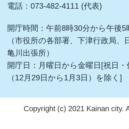
電話：073-482-4111 (代表)
開庁時間：午前8時30分から午後5
（市役所の各部署、下津行政局、
亀川出張所）
開庁日：月曜日から金曜日[祝日
（12月29日から1月3日）を除く]
Copyright (c) 2021 Kainan city. 