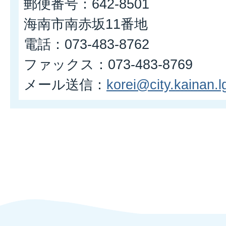
郵便番号：642-8501
海南市南赤坂11番地
電話：073-483-8762
ファックス：073-483-8769
メール送信：
korei@city.kainan.lg