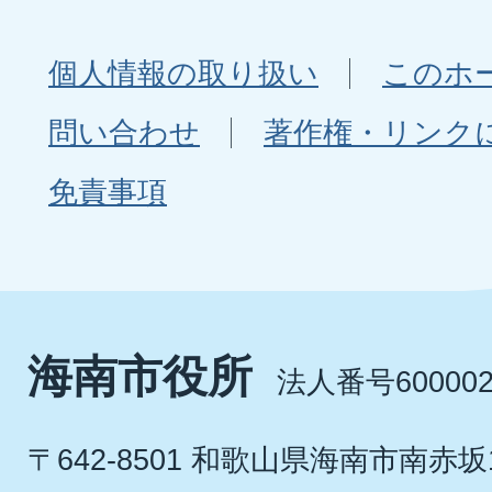
個人情報の取り扱い
このホ
問い合わせ
著作権・リンク
免責事項
海南市役所
法人番号600002
〒642-8501 和歌山県海南市南赤坂