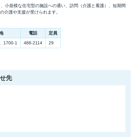
て、小規模な住宅型の施設への通い、訪問（介護と看護）、短期間
の介護や支援が受けられます。
地
電話
定員
、1700-1
488-2114
29
せ先