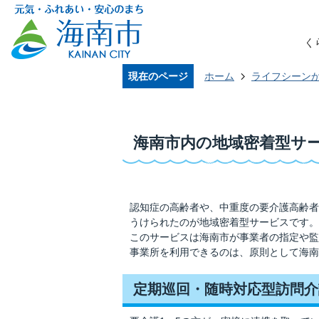
く
現在のページ
ホーム
ライフシーン
海南市内の地域密着型サ
認知症の高齢者や、中重度の要介護高齢者
うけられたのが地域密着型サービスです。
このサービスは海南市が事業者の指定や監
事業所を利用できるのは、原則として海南
定期巡回・随時対応型訪問介