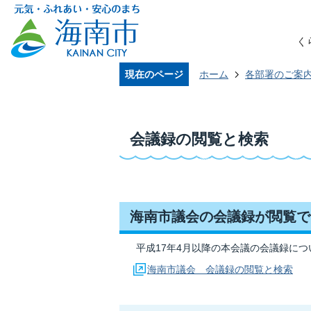
く
現在のページ
ホーム
各部署のご案
会議録の閲覧と検索
海南市議会の会議録が閲覧で
平成17年4月以降の本会議の会議録につ
海南市議会 会議録の閲覧と検索