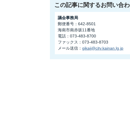
この記事に関するお問い合わ
議会事務局
郵便番号：642-8501
海南市南赤坂11番地
電話：073-483-8700
ファックス：073-483-8703
メール送信：
gikaij@city.kainan.lg.jp