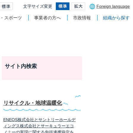
文字サイズ変更
Foreign language
・スポーツ
事業者の方へ
市政情報
組織から探す
サイト内検索
リサイクル・地球温暖化
ENEOS株式会社とサントリーホールデ
ィングス株式会社とサーキュラーエコ
ノミーの実現に関する包括連携協定を