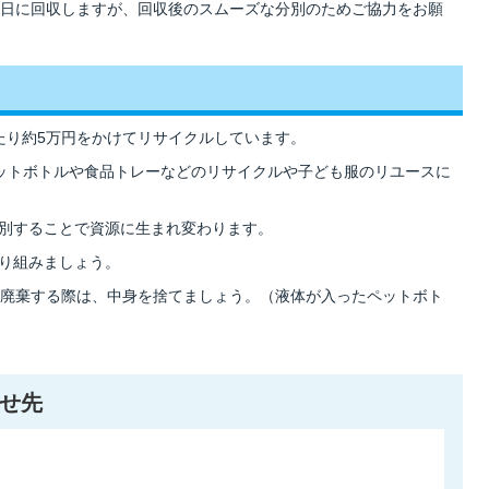
日に回収しますが、回収後のスムーズな分別のためご協力をお願
り約5万円をかけてリサイクルしています。
ットボトルや食品トレーなどのリサイクルや子ども服のリユースに
別することで資源に生まれ変わります。
り組みましょう。
廃棄する際は、中身を捨てましょう。（液体が入ったペットボト
せ先