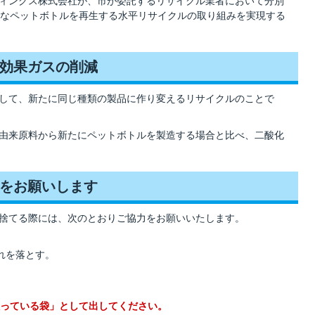
ィングス株式会社が、市が委託するリサイクル業者において分別
なペットボトルを再生する水平リサイクルの取り組みを実現する
効果ガスの削減
して、新たに同じ種類の製品に作り変えるリサイクルのことで
由来原料から新たにペットボトルを製造する場合と比べ、二酸化
をお願いします
捨てる際には、次のとおりご協力をお願いいたします。
れを落とす。
っている袋」として出してください。