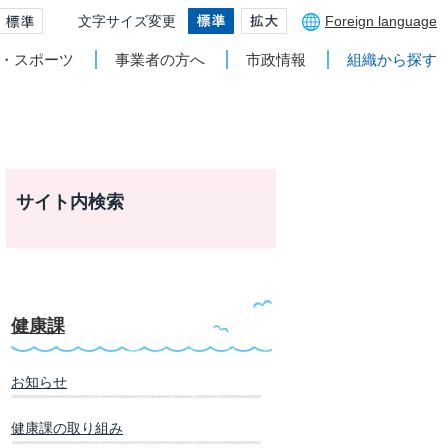
文字サイズ変更
Foreign language
・スポーツ
事業者の方へ
市政情報
組織から探す
サイト内検索
健康課
お知らせ
健康課の取り組み