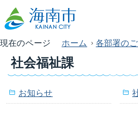
現在のページ
ホーム
各部署のご
社会福祉課
お知らせ