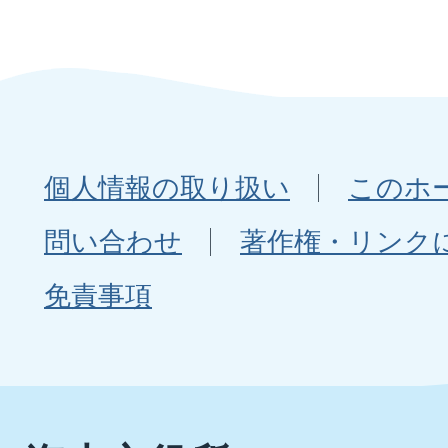
個人情報の取り扱い
このホ
問い合わせ
著作権・リンク
免責事項