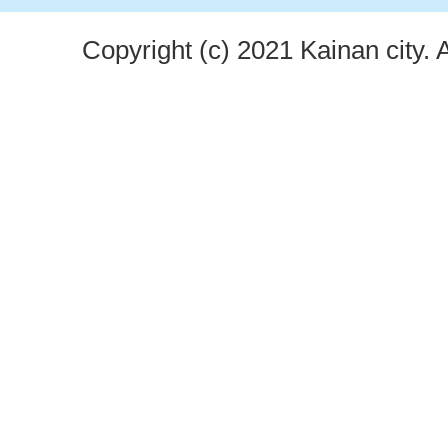
Copyright (c) 2021 Kainan city. 