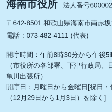
海南市役所
法人番号600002
〒642-8501 和歌山県海南市南赤坂
電話：073-482-4111 (代表)
開庁時間：午前8時30分から午後5
（市役所の各部署、下津行政局、
亀川出張所）
開庁日：月曜日から金曜日[祝日
（12月29日から1月3日）を除く]