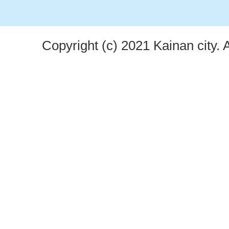
Copyright (c) 2021 Kainan city. 