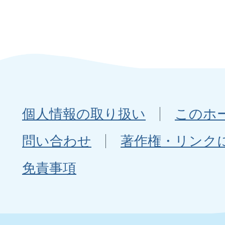
個人情報の取り扱い
このホ
問い合わせ
著作権・リンク
免責事項