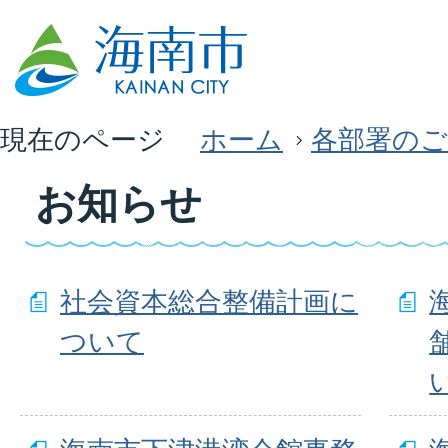
現在のページ
ホーム
各部署のご
お知らせ
社会資本総合整備計画に
ついて