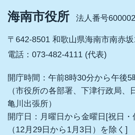
海南市役所
法人番号600002
〒642-8501 和歌山県海南市南赤坂
電話：073-482-4111 (代表)
開庁時間：午前8時30分から午後5
（市役所の各部署、下津行政局、
亀川出張所）
開庁日：月曜日から金曜日[祝日
（12月29日から1月3日）を除く]