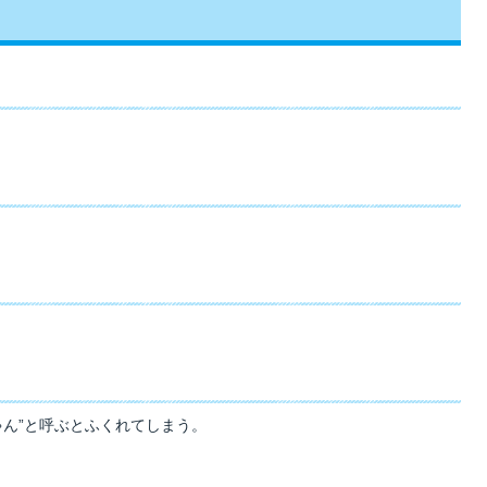
ゃん”と呼ぶとふくれてしまう。