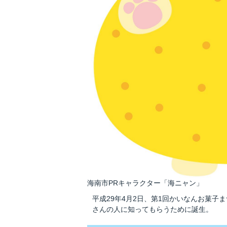
海南市PRキャラクター「海ニャン」
平成29年4月2日、第1回かいなんお菓
さんの人に知ってもらうために誕生。