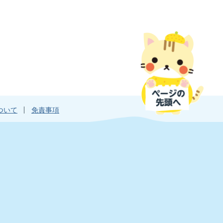
ついて
免責事項