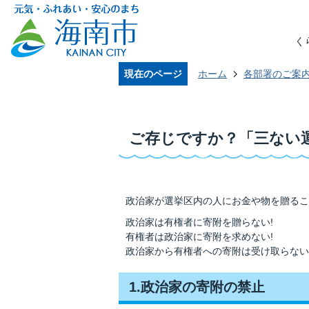
く
現在のページ
ホーム
各部署のご案
ご存じですか？「三ない
政治家が選挙区内の人にお金や物を贈るこ
政治家は有権者に寄附を贈らない!
有権者は政治家に寄附を求めない!
政治家から有権者への寄附は受け取らない
1.政治家の寄附の禁止