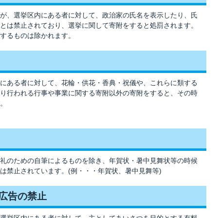
が、選挙区内にある者に対して、政治家の氏名を表示したり、氏
とは禁止されており、選挙に関して寄附をすると処罰されます。
するものは除かれます。
にある者に対して、花輪・供花・香典・祝儀や、これらに類する
り行われる行事や事業に関する寄附以外の寄附をすると、その時
。
礼のための自筆によるものを除き、年賀状・暑中見舞状等の時候
は禁止されています。(例・・・年賀状、暑中見舞等)
料広告の禁止