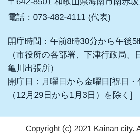
〒642-8501 和歌山県海南市南赤坂
電話：073-482-4111 (代表)
開庁時間：午前8時30分から午後5
（市役所の各部署、下津行政局、
亀川出張所）
開庁日：月曜日から金曜日[祝日
（12月29日から1月3日）を除く]
Copyright (c) 2021 Kainan city. 