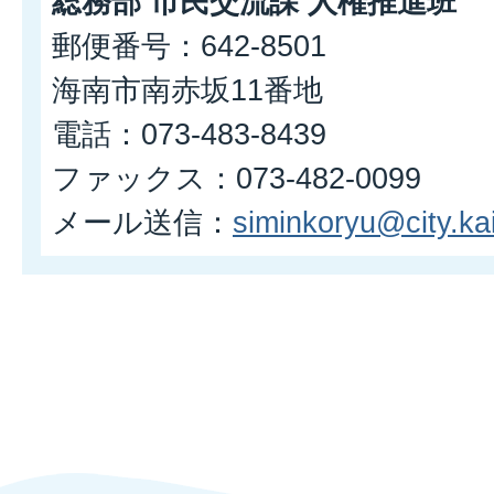
総務部 市民交流課 人権推進班
郵便番号：642-8501
海南市南赤坂11番地
電話：073-483-8439
ファックス：073-482-0099
メール送信：
siminkoryu@city.kai