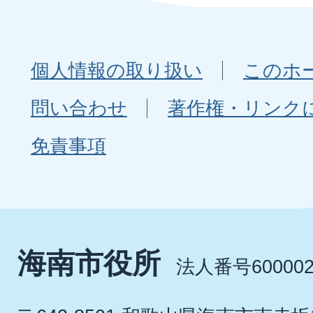
個人情報の取り扱い
このホ
問い合わせ
著作権・リンク
免責事項
海南市役所
法人番号600002