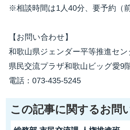
※相談時間は1人40分、要予約（
【お問い合わせ】
和歌山県ジェンダー平等推進センタ
県民交流プラザ和歌山ビッグ愛9
電話：073-435-5245
この記事に関するお問