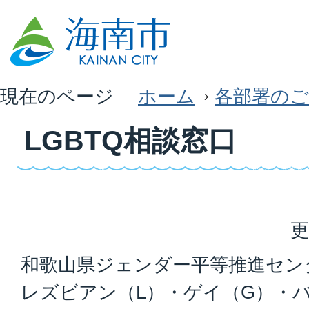
現在のページ
ホーム
各部署のご
LGBTQ相談窓口
更
和歌山県ジェンダー平等推進セン
レズビアン（L）・ゲイ（G）・バ