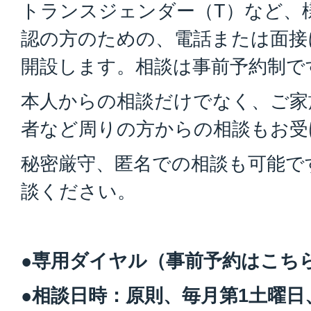
トランスジェンダー（T）など、
認の方のための、電話または面接
開設します。相談は事前予約制で
本人からの相談だけでなく、ご家
者など周りの方からの相談もお受
秘密厳守、匿名での相談も可能で
談ください。
●専用ダイヤル（事前予約はこちら）：0
●相談日時：原則、毎月第1土曜日