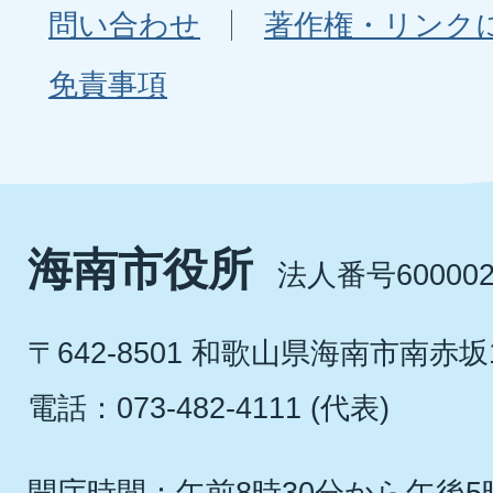
問い合わせ
著作権・リンク
免責事項
海南市役所
法人番号600002
〒642-8501 和歌山県海南市南赤坂
電話：073-482-4111 (代表)
開庁時間：午前8時30分から午後5