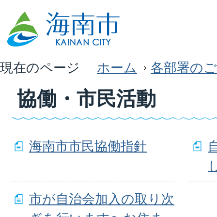
現在のページ
ホーム
各部署のご
協働・市民活動
海南市市民協働指針
市が自治会加入の取り次