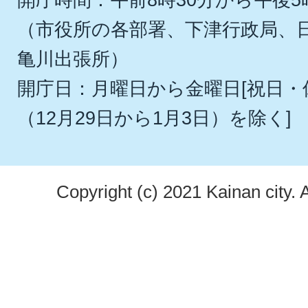
（市役所の各部署、下津行政局、
亀川出張所）
開庁日：月曜日から金曜日[祝日
（12月29日から1月3日）を除く]
Copyright (c) 2021 Kainan city. 