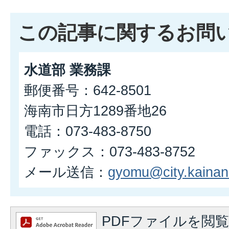
この記事に関するお問
水道部 業務課
郵便番号：642-8501
海南市日方1289番地26
電話：073-483-8750
ファックス：073-483-8752
メール送信：
gyomu@city.kainan.
PDFファイルを閲覧