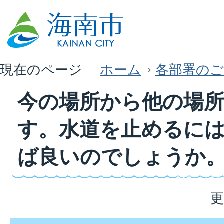
現在のページ
ホーム
各部署のご
今の場所から他の場
す。水道を止めるに
ば良いのでしょうか
更