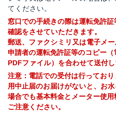
てください。
窓口での手続きの際は運転免許証
確認をさせていただきます。
郵送、ファクシミリ又は電子メー
申請者の運転免許証等のコピー（
PDFファイル）を合わせて送付
注意：電話での受付は行っており
用中止届のお届けがないと、お水
場合でも基本料金とメーター使用
ご注意ください。