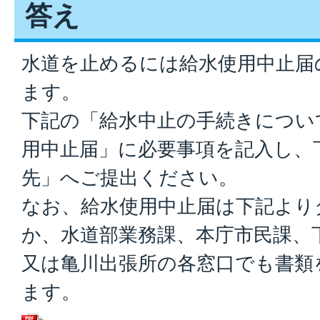
答え
水道を止めるには給水使用中止届
ます。
下記の「給水中止の手続きについ
用中止届」に必要事項を記入し、
先」へご提出ください。
なお、給水使用中止届は下記より
か、水道部業務課、本庁市民課、
又は亀川出張所の各窓口でも書類
ます。