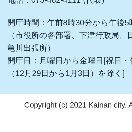
開庁時間：午前8時30分から午後5
（市役所の各部署、下津行政局、
亀川出張所）
開庁日：月曜日から金曜日[祝日
（12月29日から1月3日）を除く]
Copyright (c) 2021 Kainan city. 