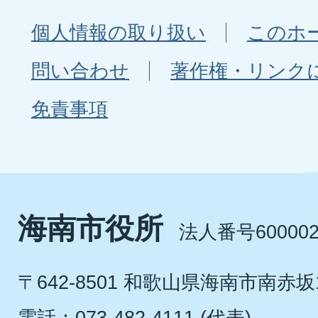
個人情報の取り扱い
このホ
問い合わせ
著作権・リンク
免責事項
海南市役所
法人番号600002
〒642-8501 和歌山県海南市南赤坂
電話：073-482-4111 (代表)