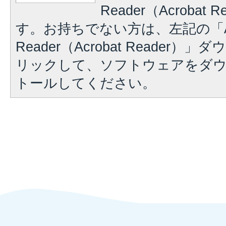
Reader（Acrobat
す。お持ちでない方は、左記の「A
Reader（Acrobat Reader
リックして、ソフトウェアをダ
トールしてください。