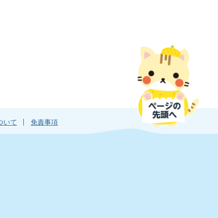
ついて
免責事項