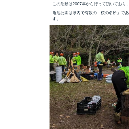
この活動は2007年から行って頂いており
亀池公園は県内で有数の「桜の名所」であ
す。