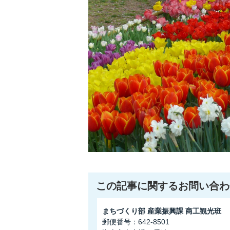
この記事に関するお問い合わ
まちづくり部 産業振興課 商工観光班
郵便番号：642-8501