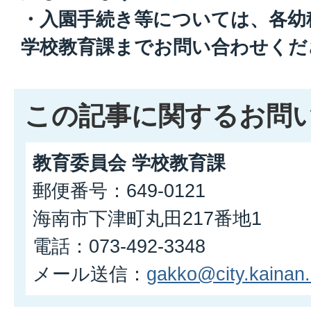
・入園手続き等については、各幼
学校教育課までお問い合わせくだ
この記事に関するお問
教育委員会 学校教育課
郵便番号：649-0121
海南市下津町丸田217番地1
電話：073-492-3348
メール送信：
gakko@city.kainan.l