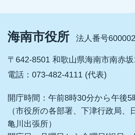
海南市役所
法人番号600002
〒642-8501 和歌山県海南市南赤坂
電話：073-482-4111 (代表)
開庁時間：午前8時30分から午後5
（市役所の各部署、下津行政局、
亀川出張所）