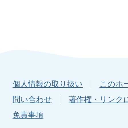
個人情報の取り扱い
このホ
問い合わせ
著作権・リンク
免責事項