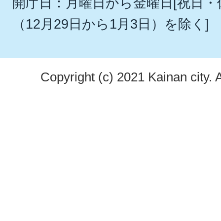
開庁日：月曜日から金曜日[祝日
（12月29日から1月3日）を除く]
Copyright (c) 2021 Kainan city. 