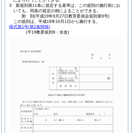
により行うことができる。
3
新規則第11条に規定する基準は、この規則の施行前にお
いても、同条の規定の例によることができる。
附
則
(平成19年9月27日
教育委員会規則第9号)
この規則は、平成19年10月1日から施行する。
様式第1号
(第2条関係)
(平19教委規則9・全改)