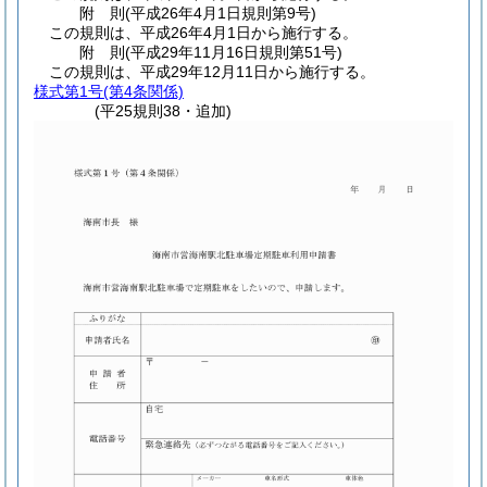
附
則
(平成26年4月1日
規則第9号)
この規則は、平成26年4月1日から施行する。
附
則
(平成29年11月16日
規則第51号)
この規則は、平成29年12月11日から施行する。
様式第1号
(第4条関係)
(平25規則38・追加)