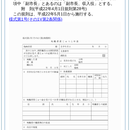
項中「副市長」とあるのは「副市長、収入役」とする。
附
則
(平成22年4月1日
規則第28号)
この規則は、平成22年5月1日から施行する。
様式第1号
(その1)(第2条関係)