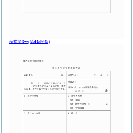
様式第3号
(第4条関係)