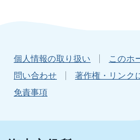
個人情報の取り扱い
このホ
問い合わせ
著作権・リンク
免責事項