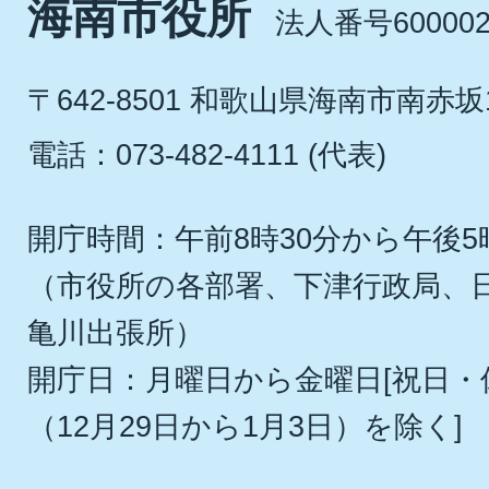
海南市役所
法人番号600002
〒642-8501 和歌山県海南市南赤坂
電話：073-482-4111 (代表)
開庁時間：午前8時30分から午後5
（市役所の各部署、下津行政局、
亀川出張所）
開庁日：月曜日から金曜日[祝日
（12月29日から1月3日）を除く]