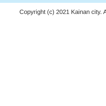
Copyright (c) 2021 Kainan city. 