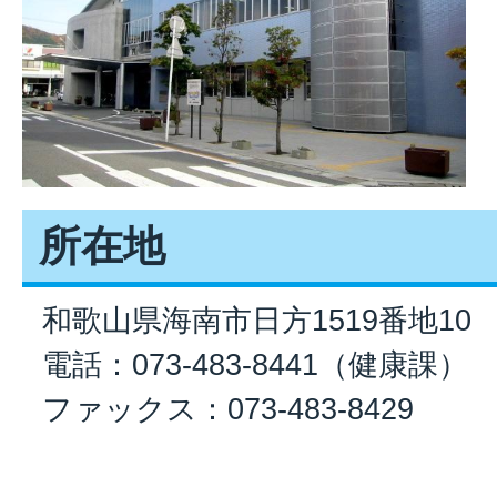
所在地
和歌山県海南市日方1519番地10
電話：073-483-8441（健康課）
ファックス：073-483-8429