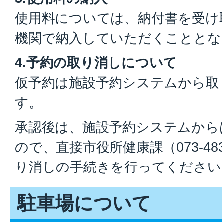
使用料については、納付書を受け
機関で納入していただくこととな
4
.予約の取り消しについて
仮予約は施設予約システムから取
す。
承認後は、施設予約システムから
ので、直接市役所健康課（073-48
り消しの手続きを行ってください
駐車場について