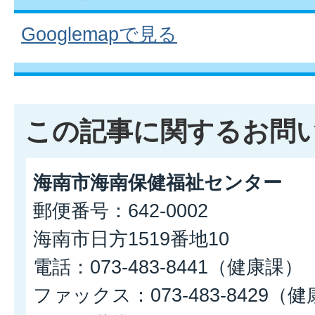
Googlemapで見る
この記事に関するお問
海南市海南保健福祉センター
郵便番号：642-0002
海南市日方1519番地10
電話：073-483-8441（健康課）
ファックス：073-483-8429（