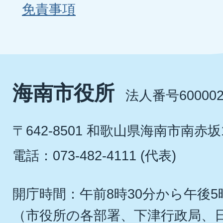
免責事項
海南市役所
法人番号600002
〒642-8501 和歌山県海南市南赤坂
電話：073-482-4111 (代表)
開庁時間：午前8時30分から午後5
（市役所の各部署、下津行政局、