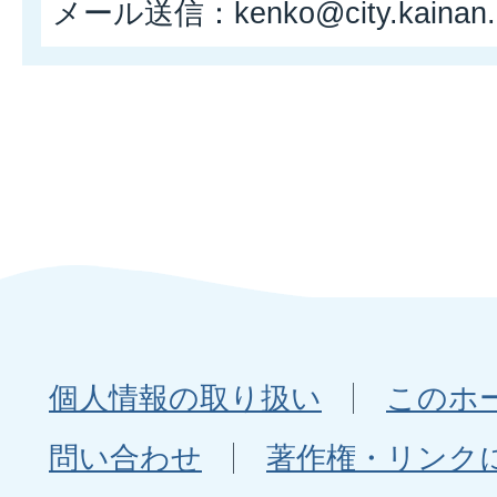
メール送信：kenko@city.kainan.l
個人情報の取り扱い
このホ
問い合わせ
著作権・リンク