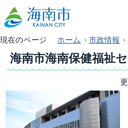
現在のページ
ホーム
市政情報
海南市海南保健福祉セ
更