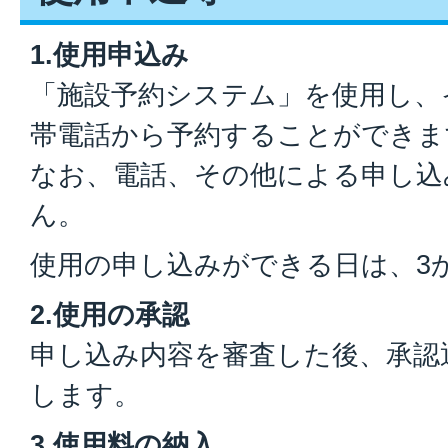
1.使用申込み
「施設予約システム」を使用し、
帯電話から予約することができま
なお、電話、その他による申し込
ん。
使用の申し込みができる日は、3
2.使用の承認
申し込み内容を審査した後、承認
します。
3.使用料の納入