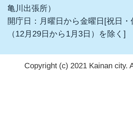
亀川出張所）
開庁日：月曜日から金曜日[祝日
（12月29日から1月3日）を除く]
Copyright (c) 2021 Kainan city. 