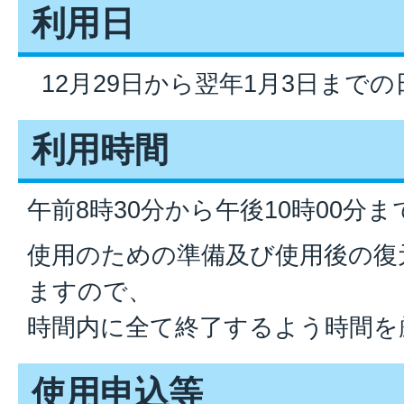
利用日
12月29日から翌年1月3日まで
利用時間
午前8時30分から午後10時00分ま
使用のための準備及び使用後の復
ますので、
時間内に全て終了するよう時間を
使用申込等