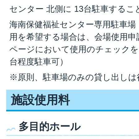
センター 北側に 13台駐車する
海南保健福祉センター専用駐車場
用を希望する場合は、会場使用申
ページにおいて使用のチェックを
台程度駐車可）
※原則、駐車場のみの貸し出しは
施設使用料
多目的ホール