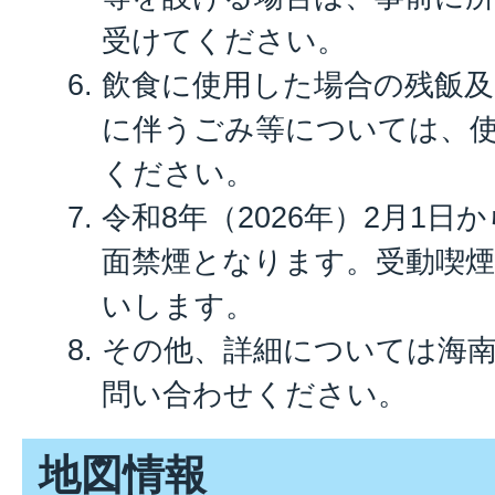
受けてください。
飲食に使用した場合の残飯
に伴うごみ等については、
ください。
令和8年（2026年）2月1
面禁煙となります。受動喫
いします。
その他、詳細については海
問い合わせください。
地図情報