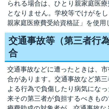
られる場合は、ひとり親家庭医療
となりません。学校等でけがをし
親家庭医療費受給資格証」を使用
交通事故等（第三者行
合
交通事故などに遭ったときは、市
合があります。交通事故など第三
よる行為で負傷したり病気になっ
来その第三者が負担するべきもの
療費助成の対象者が、交通事故な