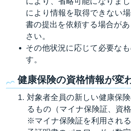
により、省略可能になりまし
により情報を取得できない場
書の提出を依頼する場合があ
さい。
その他状況に応じて必要なも
す。
健康保険の資格情報が変
対象者全員の新しい健康保険
るもの（マイナ保険証、資
※マイナ保険証を利用される