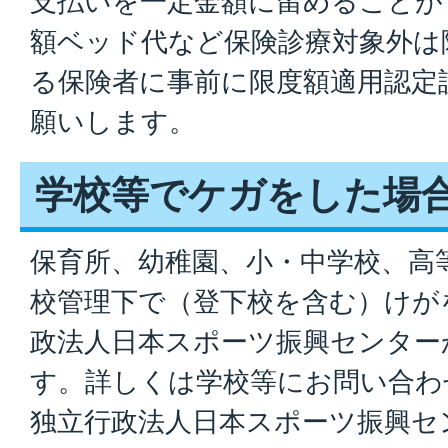
支払いを一定金額に留めることが
額ベッド代など保険診療対象外は
る保険者に事前に限度額適用認定
願いします。
学校等でケガをした場
保育所、幼稚園、小・中学校、高
校管理下で（登下校を含む）けが
政法人日本スポーツ振興センター
す。詳しくは学校等にお問い合わ
独立行政法人日本スポーツ振興セ