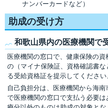
ナンバーカードなど）
助成の受け方
和歌山県内の医療機関で
医療機関の窓口で、健康保険の資
の（マイナ保険証、資格確認書な
る受給資格証を提示してください
自己負担分は、医療機関から海南
で医療機関の窓口で支払う必要は
療分以外のものは助成の対象とな