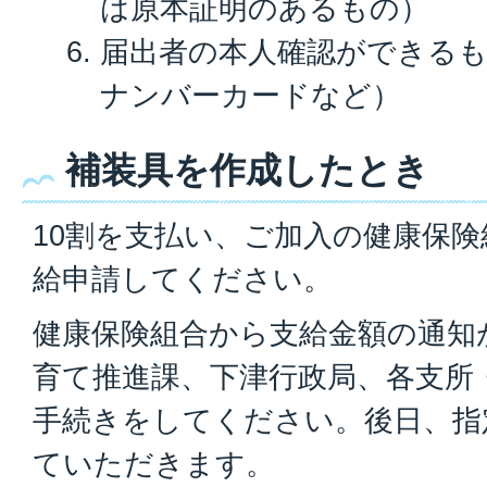
は原本証明のあるもの）
届出者の本人確認ができる
ナンバーカードなど）
補装具を作成したとき
10割を支払い、ご加入の健康保
給申請してください。
健康保険組合から支給金額の通知
育て推進課、下津行政局、各支所
手続きをしてください。後日、指
ていただきます。