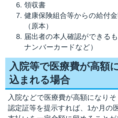
領収書
健康保険組合等からの給付金
（原本）
届出者の本人確認ができる
ナンバーカードなど）
入院等で医療費が高額
込まれる場合
入院などで医療費が高額になりそ
認定証等を提示すれば、1か月の