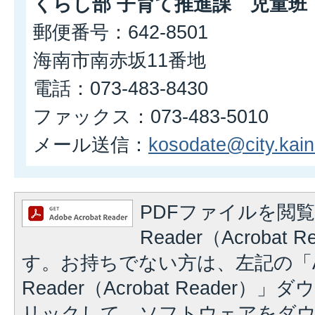
くらし部 子育て推進課 児童班
郵便番号：642-8501
海南市南赤坂11番地
電話：073-483-8430
ファックス：073-483-5010
メール送信：
kosodate@city.kaina
PDFファイルを閲覧
Reader（Acrobat
す。お持ちでない方は、左記の「A
Reader（Acrobat Reader
リックして、ソフトウェアをダ