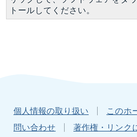
トールしてください。
個人情報の取り扱い
このホ
問い合わせ
著作権・リンク