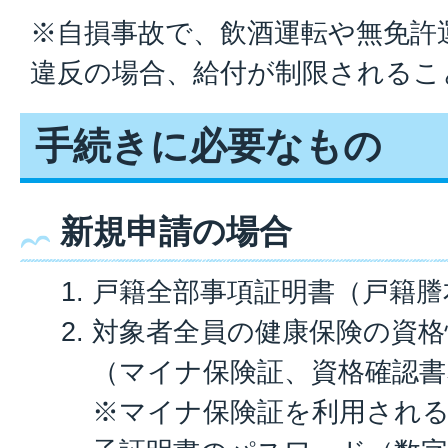
※自損事故で、飲酒運転や無免許
違反の場合、給付が制限されるこ
手続きに必要なもの
新規申請の場合
戸籍全部事項証明書（戸籍謄
対象者全員の健康保険の資格
（マイナ保険証、資格確認書
※マイナ保険証を利用される