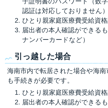
子証明書のパスワード（数字
認証は対応しておりません
ひとり親家庭医療費受給資格
届出者の本人確認ができる
ナンバーカードなど）
引っ越した場合
海南市内で転居された場合や海南
も手続きが必要です。
ひとり親家庭医療費受給資格
届出者の本人確認ができる