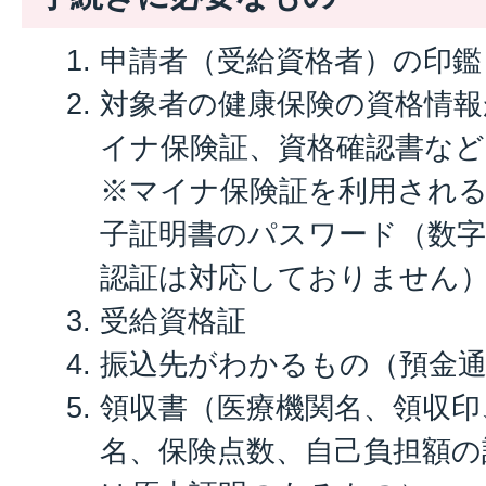
申請者（受給資格者）の印鑑
対象者の健康保険の資格情
イナ保険証、資格確認書など
※マイナ保険証を利用される
子証明書のパスワード（数字
認証は対応しておりません
受給資格証
振込先がわかるもの（預金通
領収書（医療機関名、領収印
名、保険点数、自己負担額の