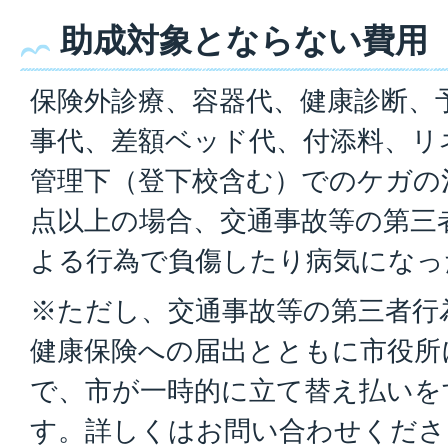
助成対象とならない費用
保険外診療、容器代、健康診断、
事代、差額ベッド代、付添料、リ
管理下（登下校含む）でのケガの治
点以上の場合、交通事故等の第三
よる行為で負傷したり病気になっ
※ただし、交通事故等の第三者行
健康保険への届出とともに市役所
で、市が一時的に立て替え払いを
す。詳しくはお問い合わせくださ