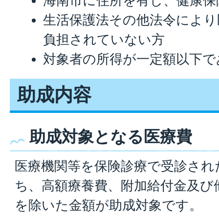
海南市に住所を有し、健康保
生活保護法その他法令により
負担されていない方
対象者の所得が一定額以下で
助成内容
助成対象となる医療費
医療機関等を保険診療で受診され
ち、高額療養費、附加給付金及び
を除いた金額が助成対象です。