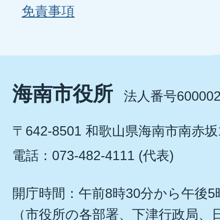
免責事項
海南市役所
法人番号600002
〒642-8501 和歌山県海南市南赤坂
電話：073-482-4111 (代表)
開庁時間：午前8時30分から午後5
（市役所の各部署、下津行政局、