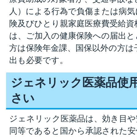
人）による行為で負傷または病気
険及びひとり親家庭医療費受給資
は、ご加入の健康保険への届出と
方は保険年金課、国保以外の方は
出も必要です。
ジェネリック医薬品使
さい
ジェネリック医薬品は、効き目や
同等であると国から承認された安