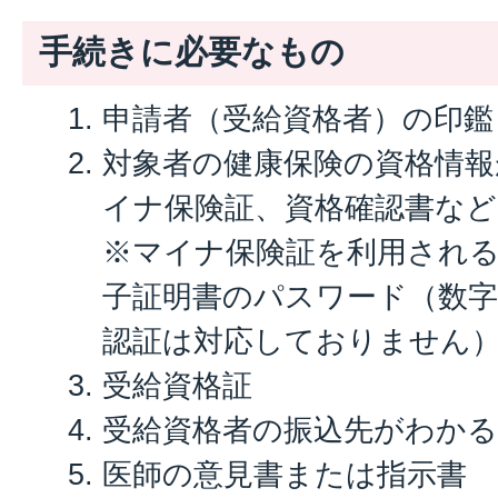
手続きに必要なもの
申請者（受給資格者）の印鑑
対象者の健康保険の資格情
イナ保険証、資格確認書など
※マイナ保険証を利用される
子証明書のパスワード（数字
認証は対応しておりません
受給資格証
受給資格者の振込先がわかる
医師の意見書または指示書