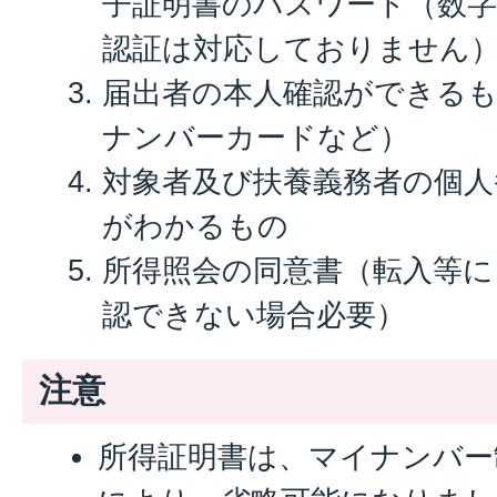
子証明書のパスワード（数字
認証は対応しておりません
届出者の本人確認ができる
ナンバーカードなど）
対象者及び扶養義務者の個人
がわかるもの
所得照会の同意書（転入等に
認できない場合必要）
注意
所得証明書は、マイナンバー