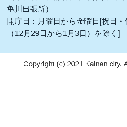
亀川出張所）
開庁日：月曜日から金曜日[祝日
（12月29日から1月3日）を除く]
Copyright (c) 2021 Kainan city. 