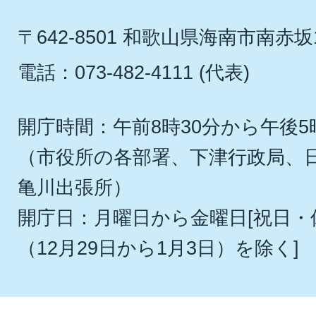
〒642-8501 和歌山県海南市南赤坂
電話：073-482-4111 (代表)
開庁時間：午前8時30分から午後5
（市役所の各部署、下津行政局、
亀川出張所）
開庁日：月曜日から金曜日[祝日
（12月29日から1月3日）を除く]