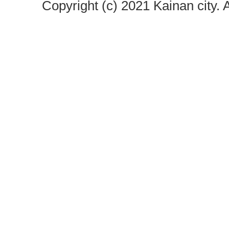
Copyright (c) 2021 Kainan city. 