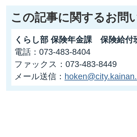
この記事に関するお問
くらし部 保険年金課 保険給付
電話：073-483-8404
ファックス：073-483-8449
メール送信：
hoken@city.kainan.