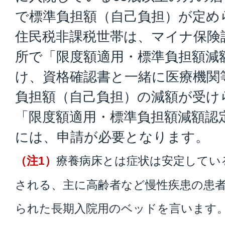
で標準負担額（自己負担）が定め
住民税非課税世帯は、マイナ保険
所で「限度額適用・標準負担額減
け、資格確認書と一緒に医療機関
負担額（自己負担）の減額が受け
「限度額適用・標準負担額減額認
には、申請が必要となります。
（注1）
療養病床とは症状は安定してい
される、主に高齢者など慢性疾患の患
られた長期入院用のベッドを言います