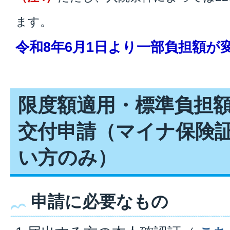
ます。
令和8年6月1日より一部負担額が
限度額適用・標準負担
交付申請（マイナ保険
い方のみ）
申請に必要なもの