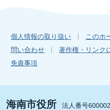
個人情報の取り扱い
このホ
問い合わせ
著作権・リンク
免責事項
海南市役所
法人番号600002