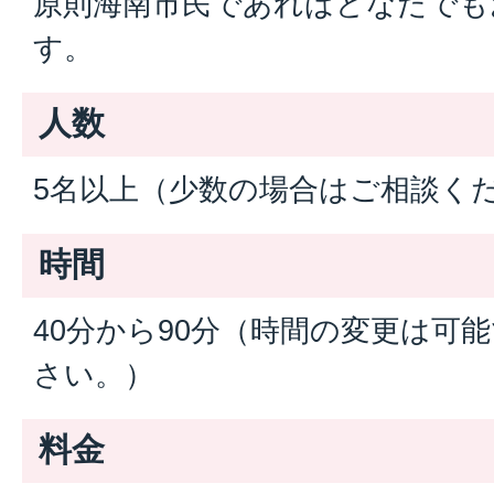
原則海南市民であればどなたでも
す。
人数
5名以上（少数の場合はご相談く
時間
40分から90分（時間の変更は可
さい。）
料金