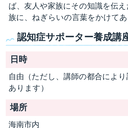
ば、友人や家族にその知識を伝え
族に、ねぎらいの言葉をかけてあ
認知症サポーター養成講
日時
自由（ただし、講師の都合により
あります）
場所
海南市内