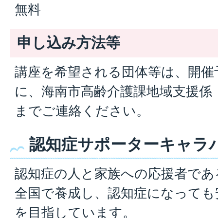
無料
申し込み方法等
講座を希望される団体等は、開催
に、海南市高齢介護課地域支援係（電話0
までご連絡ください。
認知症サポーターキャラ
認知症の人と家族への応援者であ
全国で養成し、認知症になっても
を目指しています。