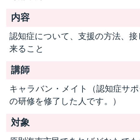
内容
認知症について、支援の方法、接
来ること
講師
キャラバン・メイト（認知症サポ
の研修を修了した人です。）
対象