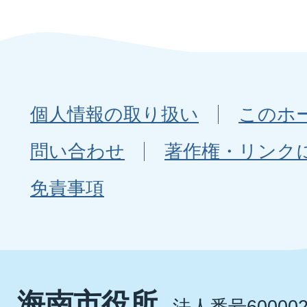
個人情報の取り扱い
このホ
問い合わせ
著作権・リンク
免責事項
海南市役所
法人番号600002