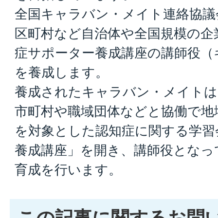
全国キャラバン・メイト連絡協議
区町村など自治体や全国規模の企
症サポーター養成講座の講師役（
を養成します。
養成されたキャラバン・メイト
市町村や職域団体などと協働で地
を対象とした認知症に関する学習
養成講座」を開き、講師役となっ
育成を行います。