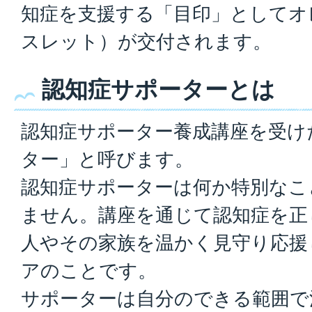
知症を支援する「目印」としてオ
スレット）が交付されます。
認知症サポーターとは
認知症サポーター養成講座を受け
ター」と呼びます。
認知症サポーターは何か特別なこ
ません。講座を通じて認知症を正
人やその家族を温かく見守り応援
アのことです。
サポーターは自分のできる範囲で