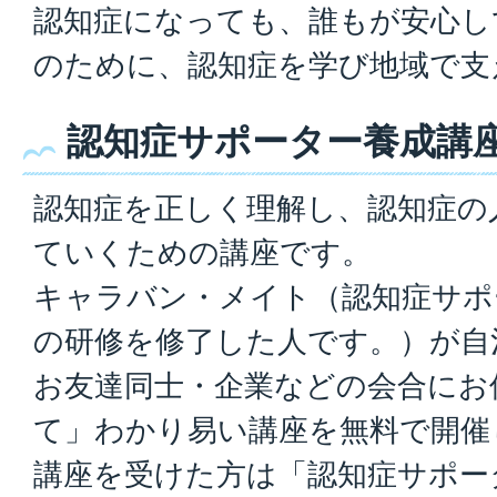
認知症になっても、誰もが安心し
のために、認知症を学び地域で支
認知症サポーター養成講
認知症を正しく理解し、認知症の
ていくための講座です。
キャラバン・メイト（認知症サポ
の研修を修了した人です。）が自
お友達同士・企業などの会合にお
て」わかり易い講座を無料で開催
講座を受けた方は「認知症サポー