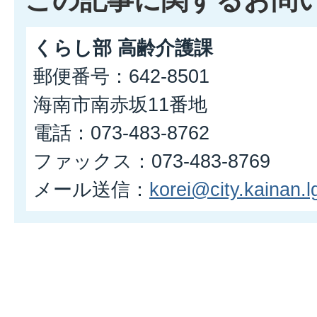
この記事に関するお問
くらし部 高齢介護課
郵便番号：642-8501
海南市南赤坂11番地
電話：073-483-8762
ファックス：073-483-8769
メール送信：
korei@city.kainan.lg