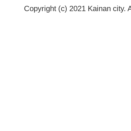
Copyright (c) 2021 Kainan city. 