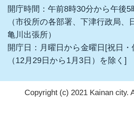
開庁時間：午前8時30分から午後5
（市役所の各部署、下津行政局、
亀川出張所）
開庁日：月曜日から金曜日[祝日
（12月29日から1月3日）を除く]
Copyright (c) 2021 Kainan city. 