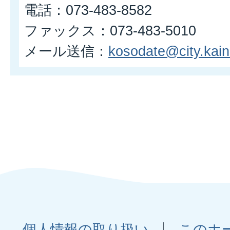
電話：073-483-8582
ファックス：073-483-5010
メール送信：
kosodate@city.kaina
個人情報の取り扱い
このホ