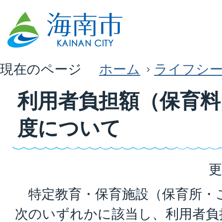
現在のページ
ホーム
ライフシ
利用者負担額（保育料
度について
更
特定教育・保育施設（保育所・
次のいずれかに該当し、利用者負