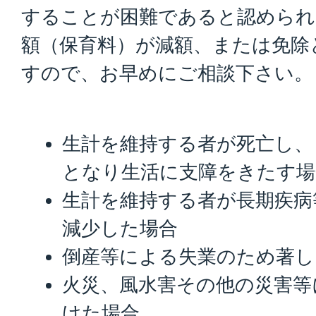
することが困難であると認められ
額（保育料）が減額、または免除
すので、お早めにご相談下さい。
生計を維持する者が死亡し、
となり生活に支障をきたす場
生計を維持する者が長期疾病
減少した場合
倒産等による失業のため著し
火災、風水害その他の災害等
けた場合