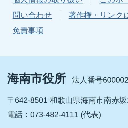
問い合わせ
著作権・リンク
免責事項
海南市役所
法人番号600002
〒642-8501 和歌山県海南市南赤坂
電話：073-482-4111 (代表)