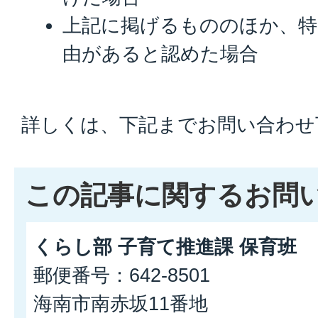
上記に掲げるもののほか、特
由があると認めた場合
詳しくは、下記までお問い合わせ
この記事に関するお問
くらし部 子育て推進課 保育班
郵便番号：642-8501
海南市南赤坂11番地