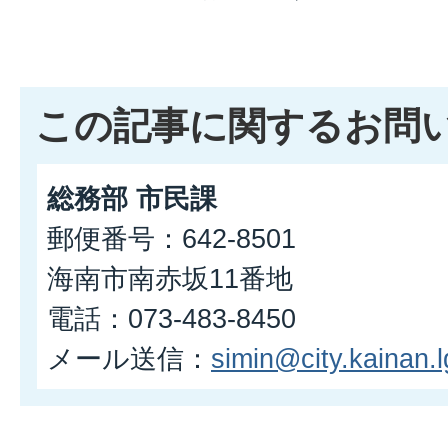
この記事に関するお問
総務部 市民課
郵便番号：642-8501
海南市南赤坂11番地
電話：073-483-8450
メール送信：
simin@city.kainan.l