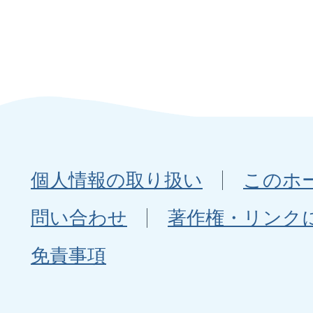
個人情報の取り扱い
このホ
問い合わせ
著作権・リンク
免責事項