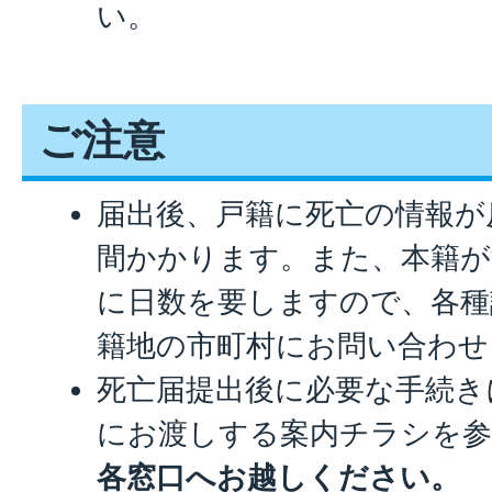
い。
ご注意
届出後、戸籍に死亡の情報が
間かかります。また、本籍が
に日数を要しますので、各種
籍地の市町村にお問い合わせ
死亡届提出後に必要な手続き
にお渡しする案内チラシを参
各窓口へお越しください。