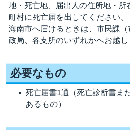
地・死亡地、届出人の住所地・所
町村に死亡届を出してください。
海南市へ届けるときは、市民課（
政局、各支所のいずれかへお越し
必要なもの
死亡届書1通（死亡診断書ま
あるもの）