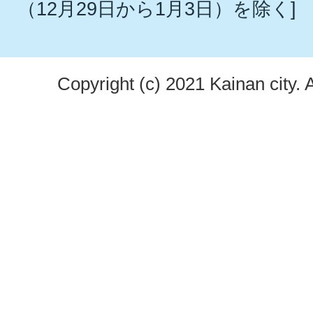
（12月29日から1月3日）を除く]
Copyright (c) 2021 Kainan city. 