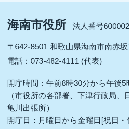
海南市役所
法人番号600002
〒642-8501 和歌山県海南市南赤坂
電話：073-482-4111 (代表)
開庁時間：午前8時30分から午後5
（市役所の各部署、下津行政局、
亀川出張所）
開庁日：月曜日から金曜日[祝日