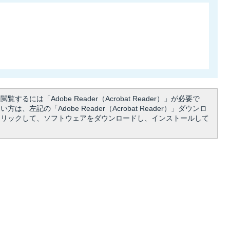
覧するには「Adobe Reader（Acrobat Reader）」が必要で
は、左記の「Adobe Reader（Acrobat Reader）」ダウンロ
クリックして、ソフトウェアをダウンロードし、インストールして