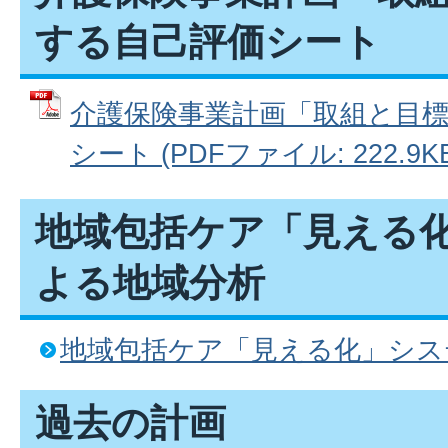
する自己評価シート
介護保険事業計画「取組と目
シート (PDFファイル: 222.9KB
地域包括ケア「見える
よる地域分析
地域包括ケア「見える化」シス
過去の計画