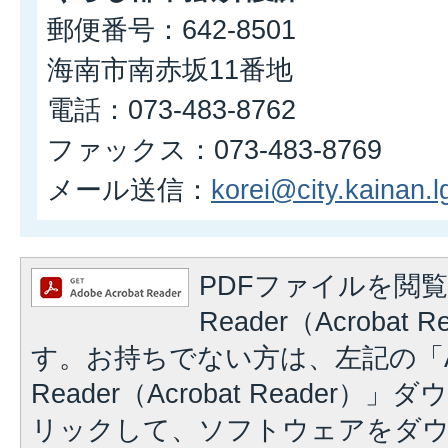
郵便番号：642-8501
海南市南赤坂11番地
電話：073-483-8762
ファックス：073-483-8769
メール送信：
korei@city.kainan.lg
PDFファイルを閲覧
Reader（Acrobat
す。お持ちでない方は、左記の「A
Reader（Acrobat Reader
リックして、ソフトウェアをダ