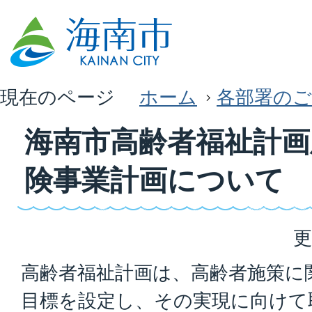
現在のページ
ホーム
各部署のご
海南市高齢者福祉計画
険事業計画について
更
高齢者福祉計画は、高齢者施策に
目標を設定し、その実現に向けて