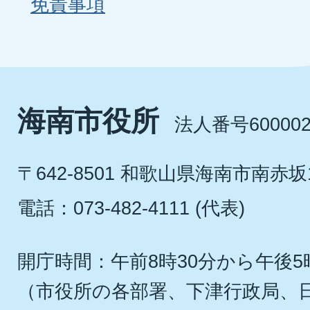
免責事項
海南市役所
法人番号600002
〒642-8501 和歌山県海南市南赤坂
電話：073-482-4111 (代表)
開庁時間：午前8時30分から午後5
（市役所の各部署、下津行政局、