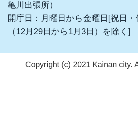
亀川出張所）
開庁日：月曜日から金曜日[祝日
（12月29日から1月3日）を除く]
Copyright (c) 2021 Kainan city. 