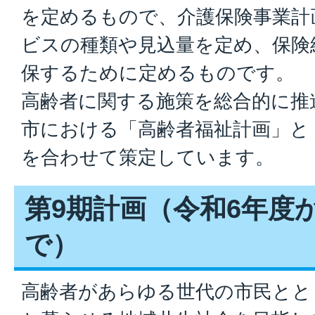
を定めるもので、介護保険事業計
ビスの種類や見込量を定め、保険
保するために定めるものです。
高齢者に関する施策を総合的に推
市における「高齢者福祉計画」と
を合わせて策定しています。
第9期計画（令和6年度
で）
高齢者があらゆる世代の市民とと