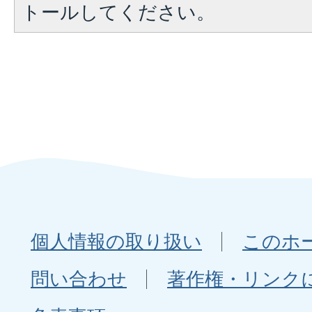
トールしてください。
個人情報の取り扱い
このホ
問い合わせ
著作権・リンク