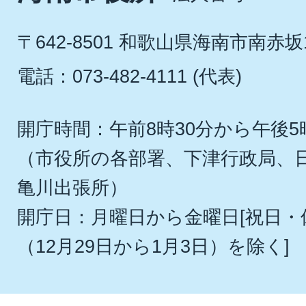
〒642-8501 和歌山県海南市南赤坂
電話：073-482-4111 (代表)
開庁時間：午前8時30分から午後5
（市役所の各部署、下津行政局、
亀川出張所）
開庁日：月曜日から金曜日[祝日
（12月29日から1月3日）を除く]