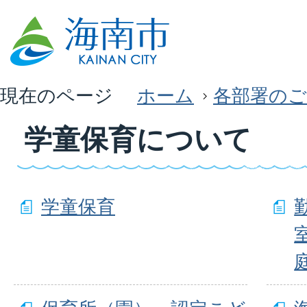
現在のページ
ホーム
各部署のご
学童保育について
学童保育