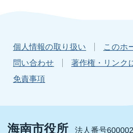
個人情報の取り扱い
このホ
問い合わせ
著作権・リンク
免責事項
海南市役所
法人番号600002