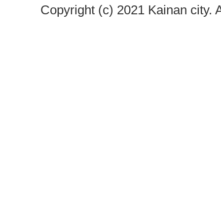
Copyright (c) 2021 Kainan city. 