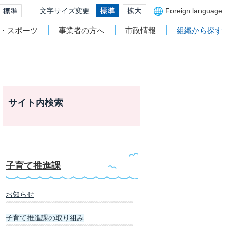
文字サイズ変更
Foreign language
・スポーツ
事業者の方へ
市政情報
組織から探す
サイト内検索
子育て推進課
お知らせ
子育て推進課の取り組み