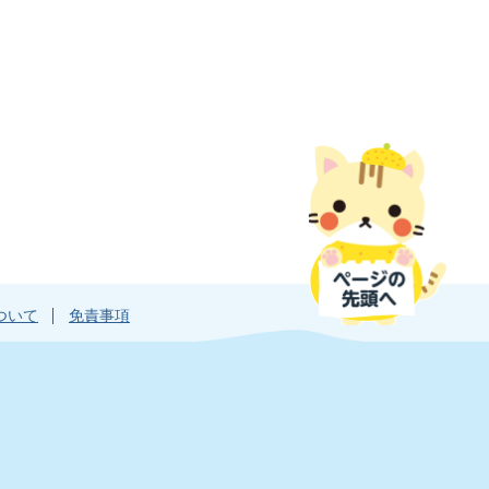
ついて
免責事項