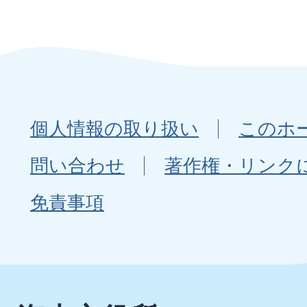
個人情報の取り扱い
このホ
問い合わせ
著作権・リンク
免責事項