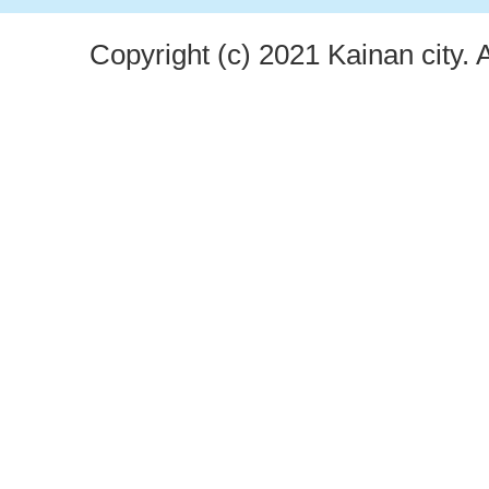
Copyright (c) 2021 Kainan city. 