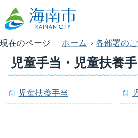
現在のページ
ホーム
各部署のご
児童手当・児童扶養手
児童扶養手当