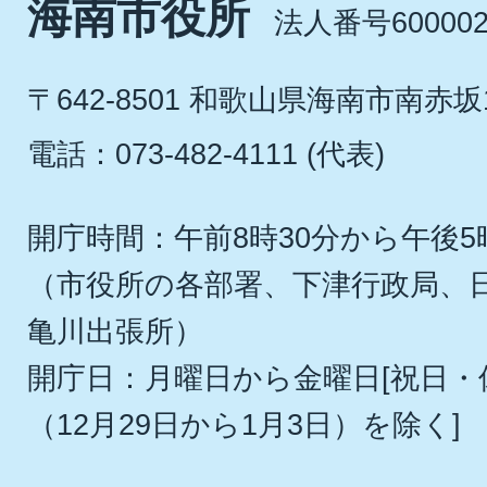
海南市役所
法人番号600002
〒642-8501 和歌山県海南市南赤坂
電話：073-482-4111 (代表)
開庁時間：午前8時30分から午後5
（市役所の各部署、下津行政局、
亀川出張所）
開庁日：月曜日から金曜日[祝日
（12月29日から1月3日）を除く]