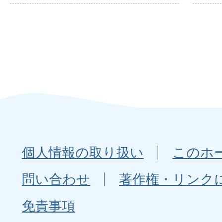
個人情報の取り扱い
このホ
問い合わせ
著作権・リンク
免責事項