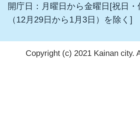
開庁日：月曜日から金曜日[祝日
（12月29日から1月3日）を除く]
Copyright (c) 2021 Kainan city. 