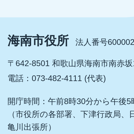
海南市役所
法人番号600002
〒642-8501 和歌山県海南市南赤坂
電話：073-482-4111 (代表)
開庁時間：午前8時30分から午後5
（市役所の各部署、下津行政局、
亀川出張所）