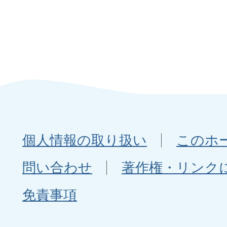
個人情報の取り扱い
このホ
問い合わせ
著作権・リンク
免責事項