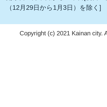
（12月29日から1月3日）を除く]
Copyright (c) 2021 Kainan city. 