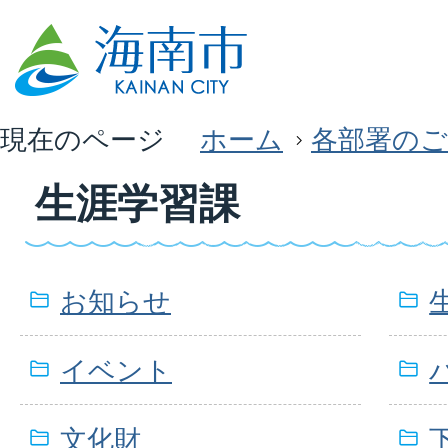
現在のページ
ホーム
各部署のご
生涯学習課
お知らせ
イベント
文化財