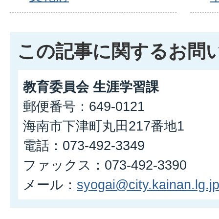
この記事に関するお問
教育委員会 生涯学習課
郵便番号：649-0121
海南市下津町丸田217番地1
電話：073-492-3349
ファックス：073-492-3390
メール：
syogai@city.kainan.lg.j