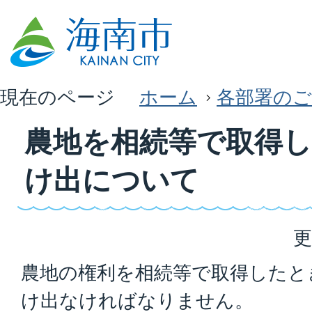
現在のページ
ホーム
各部署のご
農地を相続等で取得
け出について
更
農地の権利を相続等で取得したと
け出なければなりません。