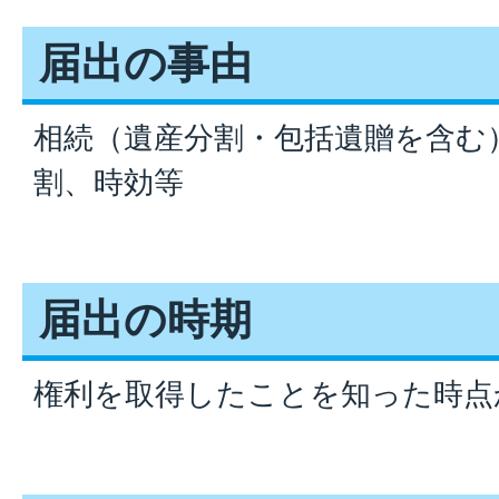
届出の事由
相続（遺産分割・包括遺贈を含む
割、時効等
届出の時期
権利を取得したことを知った時点