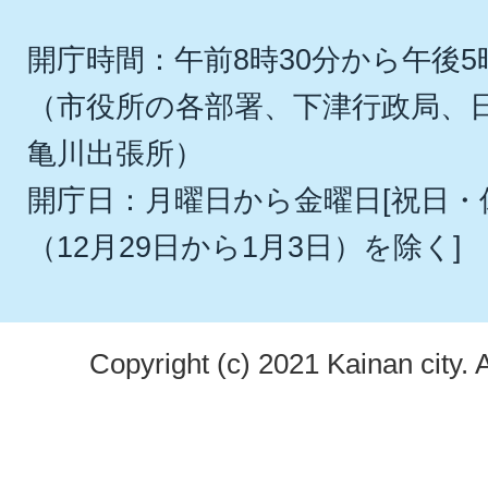
開庁時間：午前8時30分から午後5
（市役所の各部署、下津行政局、
亀川出張所）
開庁日：月曜日から金曜日[祝日
（12月29日から1月3日）を除く]
Copyright (c) 2021 Kainan city. 