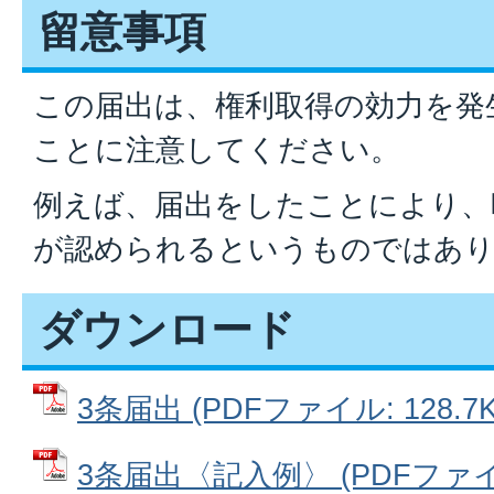
留意事項
この届出は、権利取得の効力を発
ことに注意してください。
例えば、届出をしたことにより、
が認められるというものではあ
ダウンロード
3条届出 (PDFファイル: 128.7K
3条届出〈記入例〉 (PDFファイル: