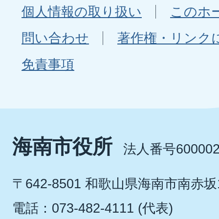
個人情報の取り扱い
このホ
問い合わせ
著作権・リンク
免責事項
海南市役所
法人番号600002
〒642-8501 和歌山県海南市南赤坂
電話：073-482-4111 (代表)