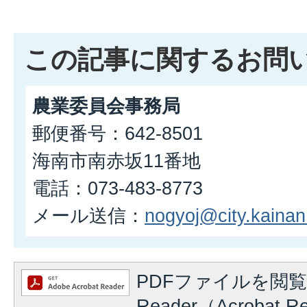
この記事に関するお問
農業委員会事務局
郵便番号：642-8501
海南市南赤坂11番地
電話：073-483-8773
メール送信：
nogyoj@city.kainan.
PDFファイルを閲覧
Reader（Acrobat