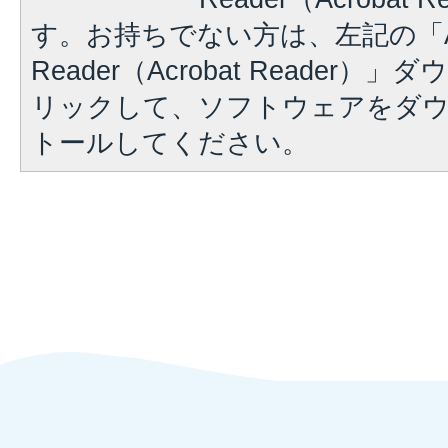
す。お持ちでない方は、左記の「A
Reader（Acrobat Reader
リックして、ソフトウェアをダ
トールしてください。