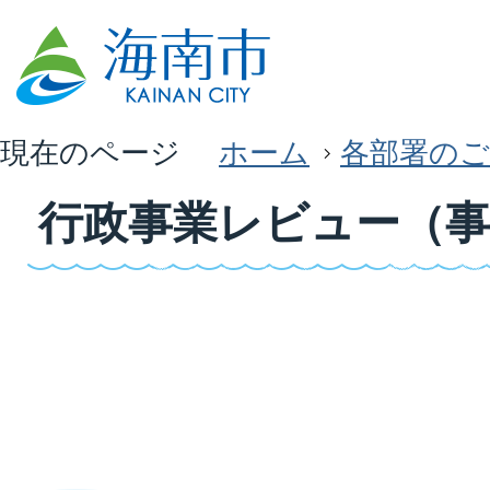
現在のページ
ホーム
各部署のご
行政事業レビュー（事