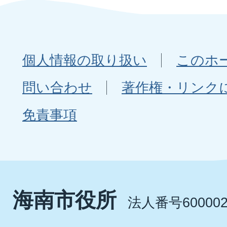
個人情報の取り扱い
このホ
問い合わせ
著作権・リンク
免責事項
海南市役所
法人番号600002