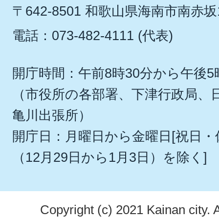
〒642-8501 和歌山県海南市南赤坂
電話：073-482-4111 (代表)
開庁時間：午前8時30分から午後5
（市役所の各部署、下津行政局、
亀川出張所）
開庁日：月曜日から金曜日[祝日
（12月29日から1月3日）を除く]
Copyright (c) 2021 Kainan city. 