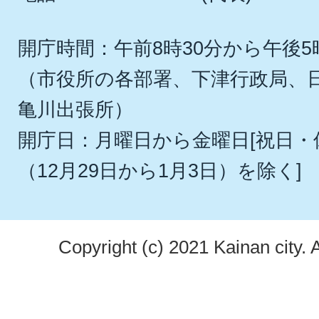
開庁時間：午前8時30分から午後5
（市役所の各部署、下津行政局、
亀川出張所）
開庁日：月曜日から金曜日[祝日
（12月29日から1月3日）を除く]
Copyright (c) 2021 Kainan city. 