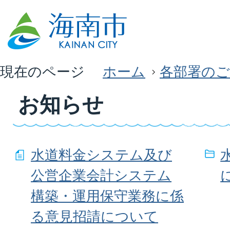
現在のページ
ホーム
各部署のご
お知らせ
水道料金システム及び
公営企業会計システム
構築・運用保守業務に係
る意見招請について