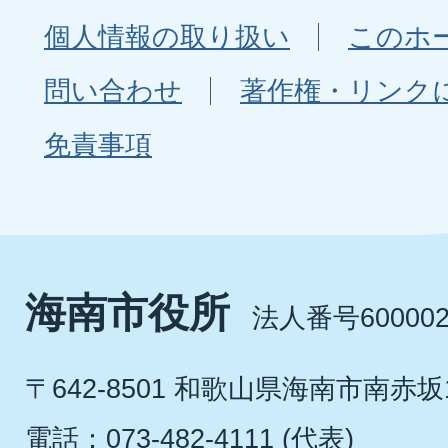
個人情報の取り扱い
このホ
問い合わせ
著作権・リンク
免責事項
海南市役所
法人番号600002
〒642-8501 和歌山県海南市南赤坂
電話：073-482-4111 (代表)