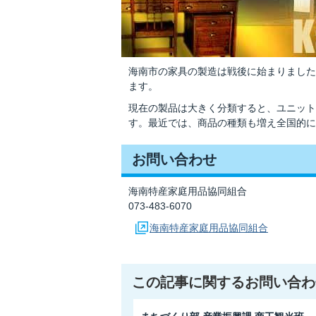
海南市の家具の製造は戦後に始まりました
ます。
現在の製品は大きく分類すると、ユニット
す。最近では、商品の種類も増え全国的に
お問い合わせ
海南特産家庭用品協同組合
073-483-6070
海南特産家庭用品協同組合
この記事に関するお問い合わ