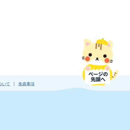
ついて
免責事項