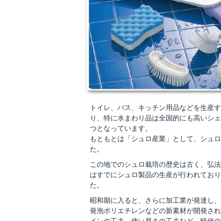
トイレ、バス、キッチン用品などを生産す
り、特に水まわり品は全国的にも高いシェ
つとなっています。
もともとは「シュロ産業」として、シュロ
た。
この地でのシュロ栽培の歴史は古く、弘法
はすでにシュロ製品の生産が行われており
た。
昭和期に入ると、さらに加工業が発達し、
発泡ポリエチレンなどの新素材が開発され