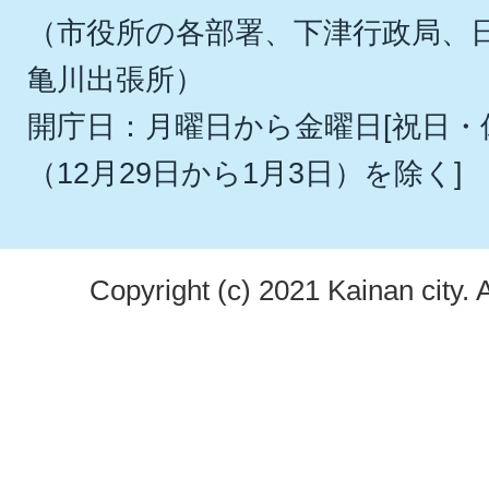
（市役所の各部署、下津行政局、
亀川出張所）
開庁日：月曜日から金曜日[祝日
（12月29日から1月3日）を除く]
Copyright (c) 2021 Kainan city. 