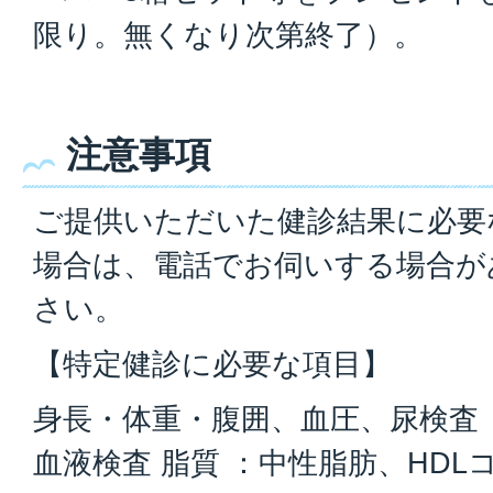
限り。無くなり次第終了）。
注意事項
ご提供いただいた健診結果に必要
場合は、電話でお伺いする場合が
さい。
【特定健診に必要な項目】
身長・体重・腹囲、血圧、尿検査
血液検査 脂質 ：中性脂肪、HDL