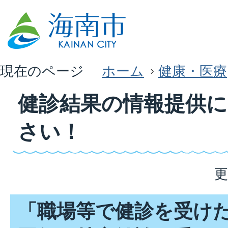
現在のページ
ホーム
健康・医療
健診結果の情報提供
さい！
更
「職場等で健診を受け