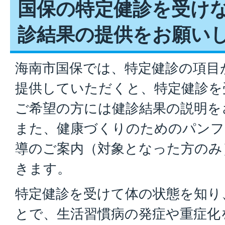
国保の特定健診を受け
診結果の提供をお願い
海南市国保では、特定健診の項目
提供していただくと、特定健診を
ご希望の方には健診結果の説明を
また、健康づくりのためのパンフ
導のご案内（対象となった方のみ
きます。
特定健診を受けて体の状態を知り
とで、生活習慣病の発症や重症化