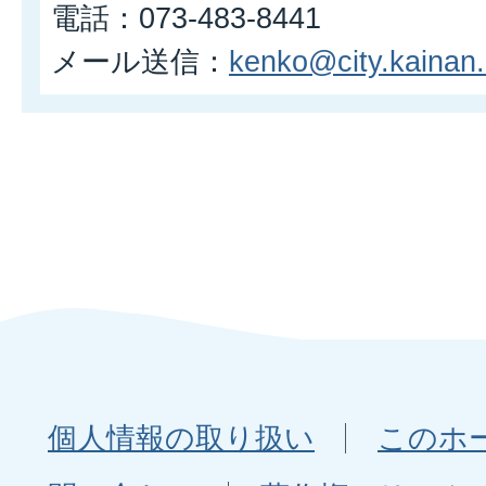
電話：073-483-8441
メール送信：
kenko@city.kainan.l
個人情報の取り扱い
このホ