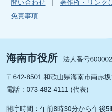
問い合わせ
著作権・リンク
免責事項
海南市役所
法人番号600002
〒642-8501 和歌山県海南市南赤坂
電話：073-482-4111 (代表)
開庁時間：午前8時30分から午後5