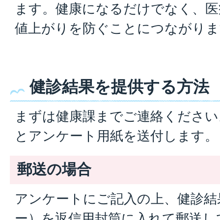
ます。健康になるだけでなく、医
値上がりを防ぐことにつながりま
健診結果を提供する方法
まずは健康課までご連絡ください
とアンケート用紙を送付します。
郵送の場合
アンケートにご記入の上、健診結
ー）を返信用封筒に入れて郵送し