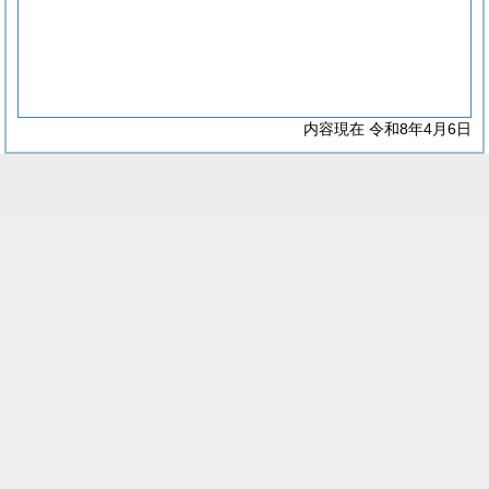
内容現在 令和8年4月6日