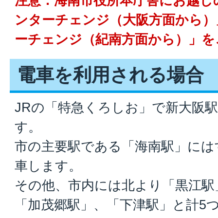
注意：海南市役所本庁舎にお越し
ンターチェンジ（大阪方面から）
ーチェンジ（紀南方面から）」を
電車を利用される場合
JRの「特急くろしお」で新大阪駅
す。
市の主要駅である「海南駅」には
車します。
その他、市内には北より「黒江駅
「加茂郷駅」、「下津駅」と計5つ