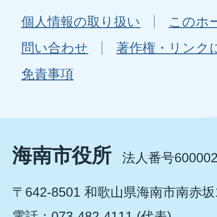
個人情報の取り扱い
このホ
問い合わせ
著作権・リンク
免責事項
海南市役所
法人番号600002
〒642-8501 和歌山県海南市南赤坂
電話：073-482-4111 (代表)