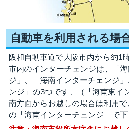
自動車を利用される場
阪和自動車道で大阪市内から約1
市内のインターチェンジは、「海
ジ」、「海南インターチェンジ」
ンジ」の3つです。（「海南東イ
南方面からお越しの場合は利用で
の「海南インターチェンジ」で下