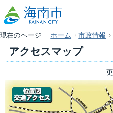
現在のページ
ホーム
市政情報
アクセスマップ
更