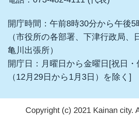
開庁時間：午前8時30分から午後5
（市役所の各部署、下津行政局、
亀川出張所）
開庁日：月曜日から金曜日[祝日
（12月29日から1月3日）を除く]
Copyright (c) 2021 Kainan city. 