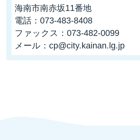
海南市南赤坂11番地
電話：073-483-8408
ファックス：073-482-0099
​​​​​​​メール：cp@city.kainan.lg.jp