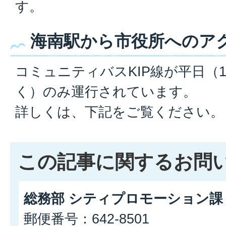
す。
海南駅から市役所へのア
コミュニティバスKIP線が平日（1
く）のみ運行されています。
詳しくは、下記をご覧ください。
この記事に関するお問
総務部 シティプロモーション課
郵便番号：642-8501