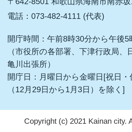
〒642-8501 和歌山県海南市南赤坂
電話：073-482-4111 (代表)
開庁時間：午前8時30分から午後5
（市役所の各部署、下津行政局、
亀川出張所）
開庁日：月曜日から金曜日[祝日
（12月29日から1月3日）を除く]
Copyright (c) 2021 Kainan city. 