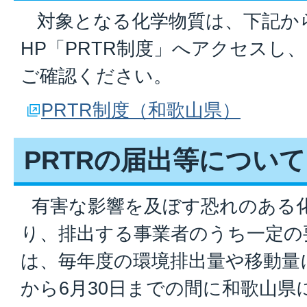
対象となる化学物質は、下記か
HP「PRTR制度」へアクセスし、
ご確認ください。
PRTR制度（和歌山県）
PRTRの届出等について
有害な影響を及ぼす恐れのある
り、排出する事業者のうち一定の
は、毎年度の環境排出量や移動量
から6月30日までの間に和歌山県