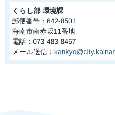
くらし部 環境課
郵便番号：642-8501
海南市南赤坂11番地
電話：073-483-8457
メール送信：
kankyo@city.kainan