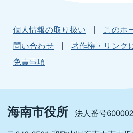
個人情報の取り扱い
このホ
問い合わせ
著作権・リンク
免責事項
海南市役所
法人番号600002