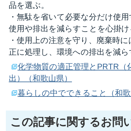
品を選ぶ。
・無駄を省いて必要な分だけ使用
使用や排出を減らすことを心掛け
・使用上の注意を守り、廃棄時に
正に処理し、環境への排出を減ら
化学物質の適正管理とPRTR（
出）（和歌山県）
暮らしの中でできること（和歌
この記事に関するお問