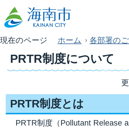
現在のページ
ホーム
各部署のご
PRTR制度について
更
PRTR制度とは
PRTR制度（Pollutant Release an