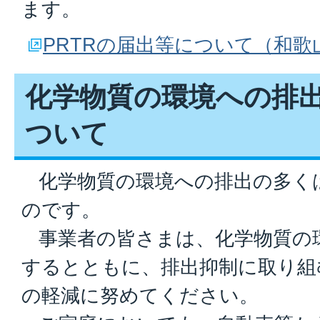
ます。
PRTRの届出等について（和歌
化学物質の環境への排
ついて
化学物質の環境への排出の多く
のです。
事業者の皆さまは、化学物質の
するとともに、排出抑制に取り組
の軽減に努めてください。