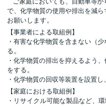
ご家庭においても、自動車等か
で、化学物質の使用や排出を減ら
お願いします。
【事業者による取組例】
・有害な化学物質を含まない（少
る。
・化学物質の排出を抑えるよう、
をする。
・化学物質の回収等装置を設置し
【家庭における取組例】
・リサイクル可能な製品など、環