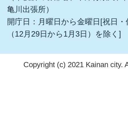
亀川出張所）
開庁日：月曜日から金曜日[祝日
（12月29日から1月3日）を除く]
Copyright (c) 2021 Kainan city. 