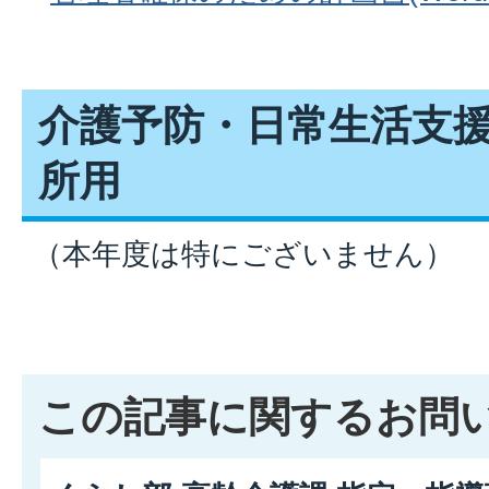
介護予防・日常生活支
所用
（本年度は特にございません）
この記事に関するお問