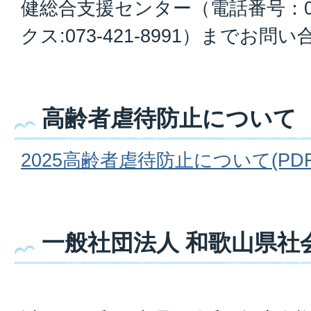
健総合支援センター（電話番号：073
クス:073-421-8991）までお
高齢者虐待防止について
2025高齢者虐待防止について(PDF
一般社団法人 和歌山県社