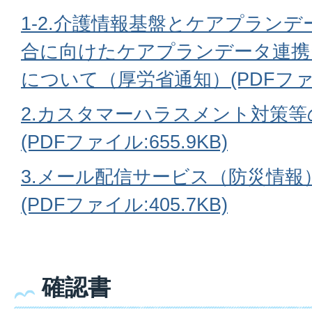
1-2.介護情報基盤とケアプラン
合に向けたケアプランデータ連携
について（厚労省通知）(PDFファイル
2.カスタマーハラスメント対策
(PDFファイル:655.9KB)
3.メール配信サービス（防災情報
(PDFファイル:405.7KB)
確認書