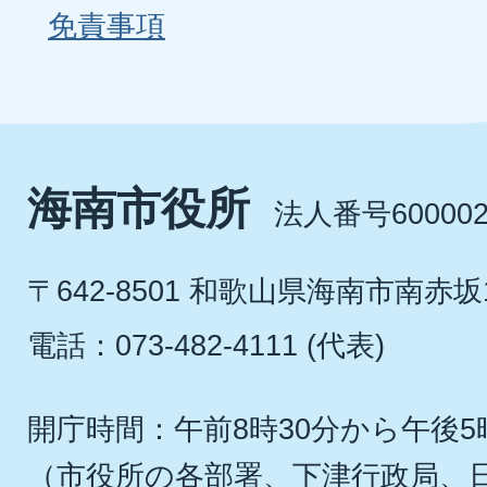
免責事項
海南市役所
法人番号600002
〒642-8501 和歌山県海南市南赤坂
電話：073-482-4111 (代表)
開庁時間：午前8時30分から午後5
（市役所の各部署、下津行政局、