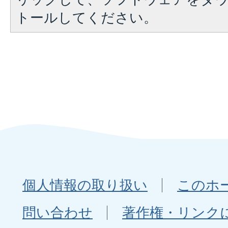
トールしてください。
個人情報の取り扱い
このホ
問い合わせ
著作権・リンク