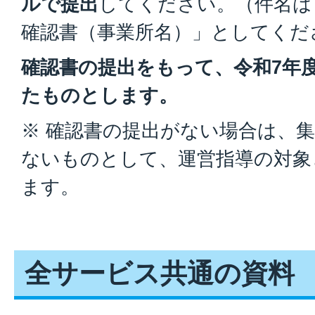
ルで提出
してください。（件名は
確認書（事業所名）」としてくだ
確認書の提出をもって、令和7年
たものとします。
※ 確認書の提出がない場合は、
ないものとして、運営指導の対象
ます。
全サービス共通の資料